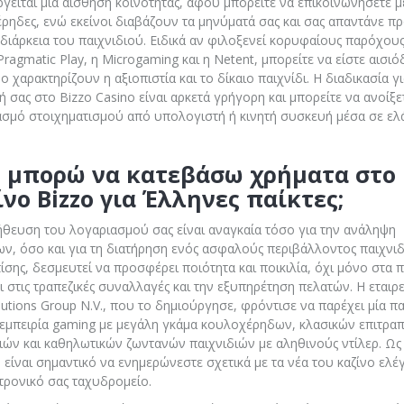
γείται μια αίσθηση κοινότητας, αφού μπορείτε να επικοινωνήσετε μ
ρηδες, ενώ εκείνοι διαβάζουν τα μηνύματά σας και σας απαντάνε π
 διάρκεια του παιχνιδιού. Ειδικά αν φιλοξενεί κορυφαίους παρόχου
 Pragmatic Play, η Microgaming και η Netent, μπορείτε να είστε αισιό
νο χαρακτηρίζουν η αξιοπιστία και το δίκαιο παιχνίδι. Η διαδικασία γ
 σας στο Bizzo Casino είναι αρκετά γρήγορη και μπορείτε να ανοίξε
σμό στοιχηματισμού από υπολογιστή ή κινητή συσκευή μέσα σε ελ
 μπορώ να κατεβάσω χρήματα στο
ίνο Bizzo για Έλληνες παίκτες;
θευση του λογαριασμού σας είναι αναγκαία τόσο για την ανάληψη
ν, όσο και για τη διατήρηση ενός ασφαλούς περιβάλλοντος παιχνιδ
πίσης, δεσμευτεί να προσφέρει ποιότητα και ποικιλία, όχι μόνο στα π
ι στις τραπεζικές συναλλαγές και την εξυπηρέτηση πελατών. Η εταιρε
utions Group N.V., που το δημιούργησε, φρόντισε να παρέχει μία π
εμπειρία gaming με μεγάλη γκάμα κουλοχέρηδων, κλασικών επιτρα
ιών και καθηλωτικών ζωντανών παιχνιδιών με αληθινούς ντίλερ. Ως
 είναι σημαντικό να ενημερώνεστε σχετικά με τα νέα του καζίνο ελέ
τρονικό σας ταχυδρομείο.