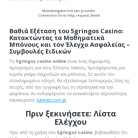
Mislukkingsbericht van provider:
Connection Error:http_request_failed
Βαθιά Εξέταση του 5gringos Casino:
Κατακτώντας τα Μαθηματικά
Μπόνους και τον Έλεγχο Ασφαλείας –
Συμβουλές Ειδικών
Το
5gringos casino online
είναι ένας δημοφιλής
προορισμός για τους Έλληνες παίκτες, προσφέροντας μια
ευρεία γκάμα παιχνιδιών και μπόνους. Σε αυτόν τον
ολοκληρωμένο οδηγό, θα εξετάσουμε λεπτομερώς όλες τις
πτυχές, από την εγγραφή έως τη στρατηγική και την
ασφάλεια. Αν ενδιαφέρεστε να ανακαλύψετε περισσότερα,
επισκεφτείτε
5gringo.com.gr
.
Πριν ξεκινήσετε: Λίστα
Ελέγχου
Πριν από τη χρήση του
5gringos casino
, βεβαιωθείτε ότι: