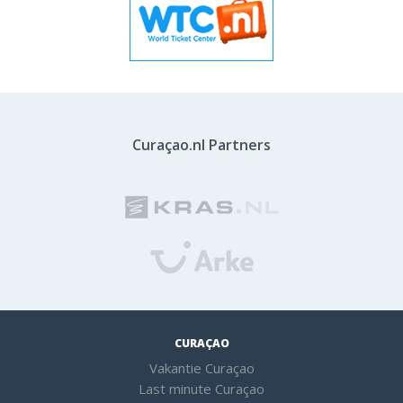
Curaçao.nl Partners
CURAÇAO
Vakantie Curaçao
Last minute Curaçao