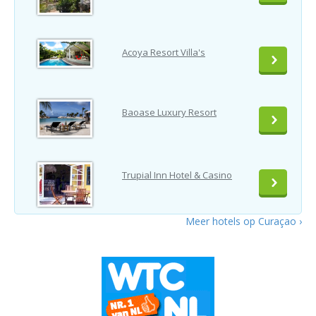
Acoya Resort Villa's
Baoase Luxury Resort
Trupial Inn Hotel & Casino
Meer hotels op Curaçao ›