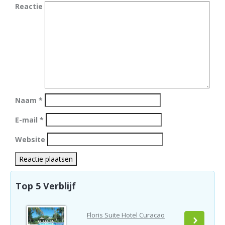
Reactie
Naam
*
E-mail
*
Website
Top 5 Verblijf
Floris Suite Hotel Curacao