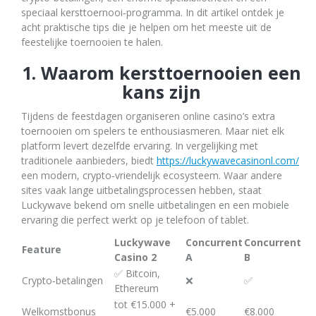
speciaal kersttoernooi‑programma. In dit artikel ontdek je
acht praktische tips die je helpen om het meeste uit de
feestelijke toernooien te halen.
1. Waarom kersttoernooien een
kans zijn
Tijdens de feestdagen organiseren online casino’s extra
toernooien om spelers te enthousiasmeren. Maar niet elk
platform levert dezelfde ervaring. In vergelijking met
traditionele aanbieders, biedt
https://luckywavecasinonl.com/
een modern, crypto‑vriendelijk ecosysteem. Waar andere
sites vaak lange uitbetalingsprocessen hebben, staat
Luckywave bekend om snelle uitbetalingen en een mobiele
ervaring die perfect werkt op je telefoon of tablet.
Luckywave
Concurrent
Concurrent
Feature
Casino 2
A
B
✅ Bitcoin,
Crypto‑betalingen
❌
✅
Ethereum
tot €15.000 +
Welkomstbonus
€5.000
€8.000