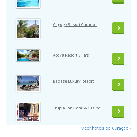
Cogogo Resort Curacao
Acoya Resort Villa's
Baoase Luxury Resort
Trupial Inn Hotel & Casino
Meer hotels op Curaçao ›