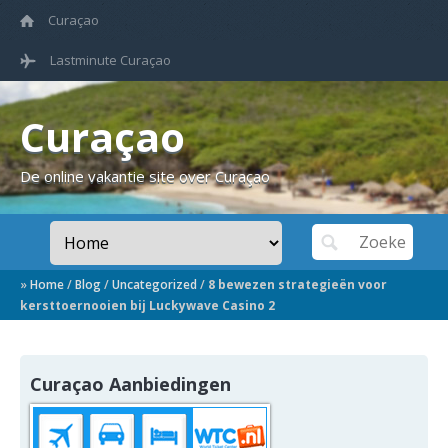
Curaçao
Lastminute Curaçao
Curaçao
De online vakantie site over Curaçao
»
Home
/
Blog
/
Uncategorized
/
8 bewezen strategieën voor
kersttoernooien bij Luckywave Casino 2
Curaçao Aanbiedingen