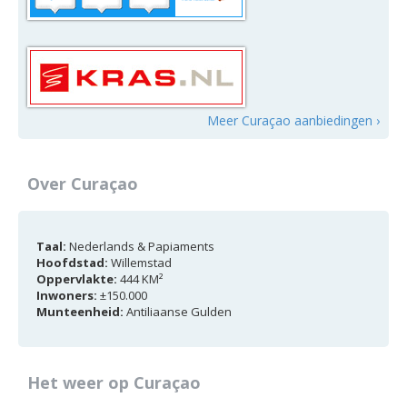
Meer Curaçao aanbiedingen ›
Over Curaçao
Taal:
Nederlands & Papiaments
Hoofdstad:
Willemstad
Oppervlakte:
444 KM²
Inwoners:
±150.000
Munteenheid:
Antiliaanse Gulden
Het weer op Curaçao