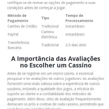
certifique-se de revisar as opções de pagamento e suas
condições antes de começar a jogar.
Método de
Tempo de
Tipo
Pagamento
Processamento
Cartões de Crédito
Tradicional
Instantâneo
Carteira
PayPal
Instantâneo
Eletrônica
Transferência
Tradicional
2-5 dias úteis
Bancária
A Importância das Avaliações
no Escolher um Cassino
Antes de se registrar em um
monro casino
, é essencial
pesquisar e ler avaliações de outros jogadores. As avaliações
fornecem uma visão valiosa sobre a experiência de outros
usuários, incluindo a qualidade dos jogos, a eficácia do
suporte ao cliente e a confiabilidade dos métodos de
pagamento. Além disso, sites de avaliação frequentemente
destacam os prós e contras de cada cassino, permitindo que