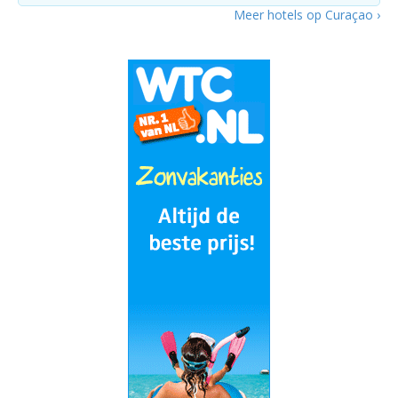
Meer hotels op Curaçao ›