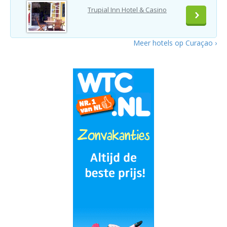
Trupial Inn Hotel & Casino
Meer hotels op Curaçao ›