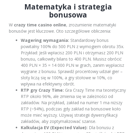
Matematyka i strategia
bonusowa
W
crazy time casino online
, zrozumienie matematyki
bonusów jest kluczowe. Oto szczegółowe obliczenia:
Wagering wymagania:
Standardowy bonus
powitalny 100% do 500 PLN z wymogiem obrotu 35x.
Przykład: Jeśli wpłacisz 200 PLN i otrzymasz 200 PLN
bonusu, całkowity bilans to 400 PLN. Musisz obrócić
400 PLN × 35 = 14 000 PLN w grach, zanim wypłacisz
wygrane z bonusu. Sprawdź procentowy udział gier –
sloty liczą się w 100%, a gry stołowe w 10%, co
wpływa na efektywny obrót.
RTP gry Crazy Time:
Gra Crazy Time ma teoretyczny
RTP około 96%, ale zmienia się w zależności od
zakładów. Na przykład, zakład na numer 1 ma niższy
RTP (~94%), podczas gdy zakład na bonusowe koło
może mieć wyższy. Używaj strategii dywersyfikacji
zakładów, aby zoptymalizować szanse.
Kalkulacja EV (Expected Value):
Dla bonusu z