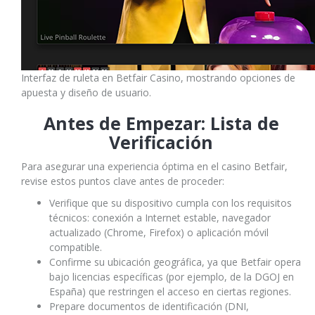
Interfaz de ruleta en Betfair Casino, mostrando opciones de
apuesta y diseño de usuario.
Antes de Empezar: Lista de
Verificación
Para asegurar una experiencia óptima en el casino Betfair,
revise estos puntos clave antes de proceder:
Verifique que su dispositivo cumpla con los requisitos
técnicos: conexión a Internet estable, navegador
actualizado (Chrome, Firefox) o aplicación móvil
compatible.
Confirme su ubicación geográfica, ya que Betfair opera
bajo licencias específicas (por ejemplo, de la DGOJ en
España) que restringen el acceso en ciertas regiones.
Prepare documentos de identificación (DNI,