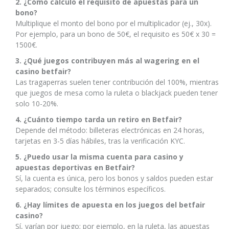
2. ¿Cómo calculo el requisito de apuestas para un
bono?
Multiplique el monto del bono por el multiplicador (ej., 30x).
Por ejemplo, para un bono de 50€, el requisito es 50€ x 30 =
1500€.
3. ¿Qué juegos contribuyen más al wagering en el
casino betfair?
Las tragaperras suelen tener contribución del 100%, mientras
que juegos de mesa como la ruleta o blackjack pueden tener
solo 10-20%.
4. ¿Cuánto tiempo tarda un retiro en Betfair?
Depende del método: billeteras electrónicas en 24 horas,
tarjetas en 3-5 días hábiles, tras la verificación KYC.
5. ¿Puedo usar la misma cuenta para casino y
apuestas deportivas en Betfair?
Sí, la cuenta es única, pero los bonos y saldos pueden estar
separados; consulte los términos específicos.
6. ¿Hay límites de apuesta en los juegos del betfair
casino?
Sí, varían por juego; por ejemplo, en la ruleta, las apuestas