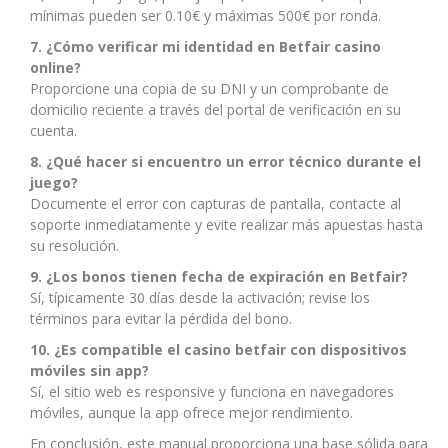
mínimas pueden ser 0.10€ y máximas 500€ por ronda.
7. ¿Cómo verificar mi identidad en Betfair casino
online?
Proporcione una copia de su DNI y un comprobante de
domicilio reciente a través del portal de verificación en su
cuenta.
8. ¿Qué hacer si encuentro un error técnico durante el
juego?
Documente el error con capturas de pantalla, contacte al
soporte inmediatamente y evite realizar más apuestas hasta
su resolución.
9. ¿Los bonos tienen fecha de expiración en Betfair?
Sí, típicamente 30 días desde la activación; revise los
términos para evitar la pérdida del bono.
10. ¿Es compatible el casino betfair con dispositivos
móviles sin app?
Sí, el sitio web es responsive y funciona en navegadores
móviles, aunque la app ofrece mejor rendimiento.
En conclusión, este manual proporciona una base sólida para