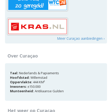
Meer Curaçao aanbiedingen ›
Over Curaçao
Taal:
Nederlands & Papiaments
Hoofdstad:
Willemstad
Oppervlakte:
444 KM²
Inwoners:
±150.000
Munteenheid:
Antiliaanse Gulden
Het weer op Curaçao