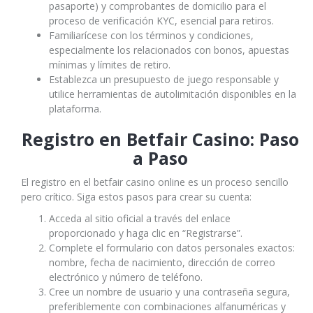
pasaporte) y comprobantes de domicilio para el
proceso de verificación KYC, esencial para retiros.
Familiarícese con los términos y condiciones,
especialmente los relacionados con bonos, apuestas
mínimas y límites de retiro.
Establezca un presupuesto de juego responsable y
utilice herramientas de autolimitación disponibles en la
plataforma.
Registro en Betfair Casino: Paso
a Paso
El registro en el betfair casino online es un proceso sencillo
pero crítico. Siga estos pasos para crear su cuenta:
Acceda al sitio oficial a través del enlace
proporcionado y haga clic en “Registrarse”.
Complete el formulario con datos personales exactos:
nombre, fecha de nacimiento, dirección de correo
electrónico y número de teléfono.
Cree un nombre de usuario y una contraseña segura,
preferiblemente con combinaciones alfanuméricas y