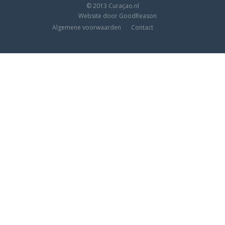
© 2013 Curaçao.nl
Website door GoodReason
Algemene voorwaarden
Contact