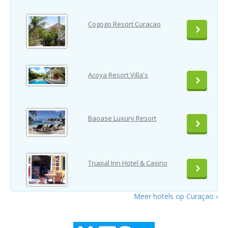
Cogogo Resort Curacao
Acoya Resort Villa's
Baoase Luxury Resort
Trupial Inn Hotel & Casino
Meer hotels op Curaçao ›