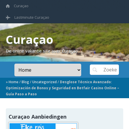
Curaçao
Lastminute Curaçao
Curaçao
De online vakantie site over Curaçao
»
Home
/
Blog
/
Uncategorized
/
Desglose Técnico Avanzado:
Optimización de Bonos y Seguridad en Betfair Casino Online –
Guía Paso a Paso
Curaçao Aanbiedingen