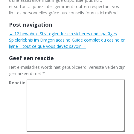
d’une assistance multilingue disponible jour/nuit,
et surtout… jouez intelligemment tout-en-respectant vos
limites personnelles grâce aux conseils fournis ici même!
Post navigation
←
12 bewährte Strategien für ein sicheres und spaßiges
Spielerlebnis im Dragoniacasino
Guide complet du casino en
ligne – tout ce que vous devez savoir
→
Geef een reactie
Het e-mailadres wordt niet gepubliceerd.
Vereiste velden zijn
gemarkeerd met
*
Reactie