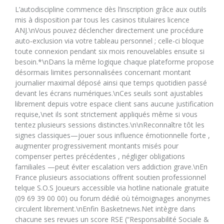
L’autodiscipline commence dès l’inscription grâce aux outils
mis à disposition par tous les casinos titulaires licence
ANJ.\nVous pouvez déclencher directement une procédure
auto‑exclusion via votre tableau personnel ; celle-ci bloque
toute connexion pendant six mois renouvelables ensuite si
besoin.*\nDans la même logique chaque plateforme propose
désormais limites personnalisées concernant montant
journalier maximal déposé ainsi que temps quotidien passé
devant les écrans numériques.\nCes seuils sont ajustables
librement depuis votre espace client sans aucune justification
requise,\net ils sont strictement appliqués même si vous
tentez plusieurs sessions distinctes.\n\nReconnaître tôt les
signes classiques—jouer sous influence émotionnelle forte ,
augmenter progressivement montants misés pour
compenser pertes précédentes , négliger obligations
familiales —peut éviter escalation vers addiction grave.\nEn
France plusieurs associations offrent soutien professionnel
telque S.O.S Joueurs accessible via hotline nationale gratuite
(09 69 39 00 00) ou forum dédié où témoignages anonymes
circulent librement.\nEnfin Basketnews.Net intègre dans
chacune ses revues un score RSE (“Responsabilité Sociale &