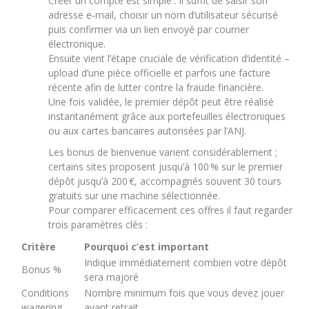
Créer un compte est simple : il suffit de saisir son
adresse e‑mail, choisir un nom d’utilisateur sécurisé
puis confirmer via un lien envoyé par courrier
électronique.
Ensuite vient l’étape cruciale de vérification d’identité –
upload d’une pièce officielle et parfois une facture
récente afin de lutter contre la fraude financière.
Une fois validée, le premier dépôt peut être réalisé
instantanément grâce aux portefeuilles électroniques
ou aux cartes bancaires autorisées par l’ANJ.
Les bonus de bienvenue varient considérablement ;
certains sites proposent jusqu’à 100 % sur le premier
dépôt jusqu’à 200 €, accompagnés souvent 30 tours
gratuits sur une machine sélectionnée.
Pour comparer efficacement ces offres il faut regarder
trois paramètres clés :
Critère
Pourquoi c’est important
Indique immédiatement combien votre dépôt
Bonus %
sera majoré
Conditions
Nombre minimum fois que vous devez jouer
wagering
avant retrait