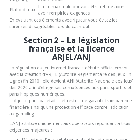
Limite maximale pouvant être retirée après
Plafond max
avoir rempli les exigences
En évaluant ces éléments avec rigueur vous évitez les
surprises désagréables lors du cash‑out.
Section 2 – La législation
française et la licence
ARJEL/ANJ
La régulation du jeu internet français débute officiellement
avec la création d’ARJEL (Autorité Réglementaire des Jeux En
Ligne) fin 2010 ; elle devient ANJ (Autorité Nationale des Jeux)
dès 2020 afin d’élargir ses compétences aux paris sportifs et
paris hippiques numériques.
L’objectif principal était —et reste—de garantir transparence
financière ainsi qu’une protection efficace contre l’addiction
au gambling.
L’ANJ attribue uniquement aux opérateurs répondant à trois
exigences majeures :
Détention d’un capital minimal suffisant pour couvrir