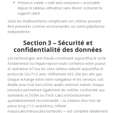
Présence visible « outil auto‑exclusion » accessible
depuis le tableau utilisateur sans devoir contacter le
support client.
Seuls les établissements remplissant ces critères peuvent
être présentés comme recommandés sur notre plateforme
indépendente.
Section 3 – Sécurité et
confidentialité des données
Les technologies anti‑fraude constituent aujourd’hui le socle
fondamental sur lequel repose toute confiance entre joueur
et opérateur.\nTous les sites sérieux utilisent aujourd’hui le
protocole SSL/TLS avec chiffrement AES‑256 bits afin que
chaque échange entre votre navigateur et les serveurs soit
illisible pour tout tiers.\nDes audits externes menés chaque
trimestre permettent également de certifier conformité aux
standards eCOGRA ou iTech Labs.\n\nGestionnaire
quotidiennement recommandé — la création d’un mot de
passe long (>12 caractères), mêlant
majuscules/minuscules/symboles — est complété idéalement