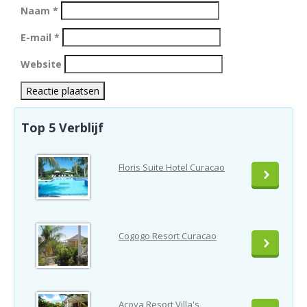
Naam
*
E-mail
*
Website
Top 5 Verblijf
Floris Suite Hotel Curacao
Cogogo Resort Curacao
Acoya Resort Villa's