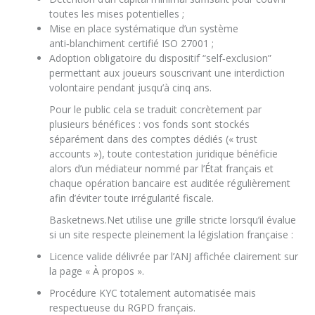
toutes les mises potentielles ;
Mise en place systématique d’un système
anti‑blanchiment certifié ISO 27001 ;
Adoption obligatoire du dispositif “self‑exclusion”
permettant aux joueurs souscrivant une interdiction
volontaire pendant jusqu’à cinq ans.
Pour le public cela se traduit concrètement par
plusieurs bénéfices : vos fonds sont stockés
séparément dans des comptes dédiés (« trust
accounts »), toute contestation juridique bénéficie
alors d’un médiateur nommé par l’État français et
chaque opération bancaire est auditée régulièrement
afin d’éviter toute irrégularité fiscale.
Basketnews.Net utilise une grille stricte lorsqu’il évalue
si un site respecte pleinement la législation française :
Licence valide délivrée par l’ANJ affichée clairement sur
la page « À propos ».
Procédure KYC totalement automatisée mais
respectueuse du RGPD français.