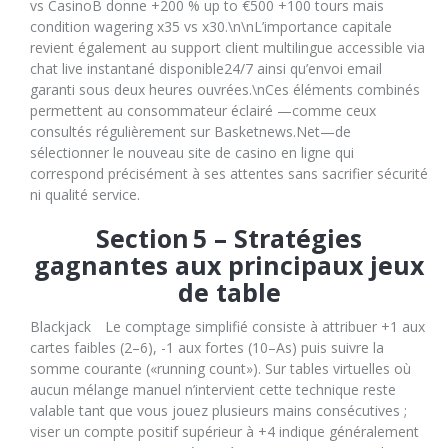
vs CasinoB donne +200 % up to €500 +100 tours mais
condition wagering x35 vs x30.\n\nL’importance capitale
revient également au support client multilingue accessible via
chat live instantané disponible24/7 ainsi qu’envoi email
garanti sous deux heures ouvrées.\nCes éléments combinés
permettent au consommateur éclairé —comme ceux
consultés régulièrement sur Basketnews.Net—de
sélectionner le nouveau site de casino en ligne qui
correspond précisément à ses attentes sans sacrifier sécurité
ni qualité service.
Section 5 – Stratégies
gagnantes aux principaux jeux
de table
Blackjack Le comptage simplifié consiste à attribuer +1 aux
cartes faibles (2–6), -1 aux fortes (10–As) puis suivre la
somme courante («​running count​»). Sur tables virtuelles où
aucun mélange manuel n’intervient cette technique reste
valable tant que vous jouez plusieurs mains consécutives ;
viser un compte positif supérieur à +4 indique généralement