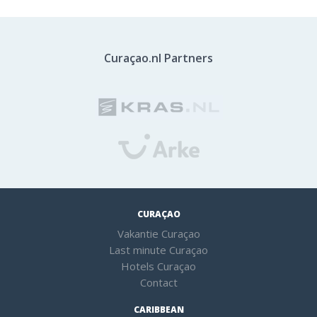
Curaçao.nl Partners
CURAÇAO
Vakantie Curaçao
Last minute Curaçao
Hotels Curaçao
Contact
CARIBBEAN