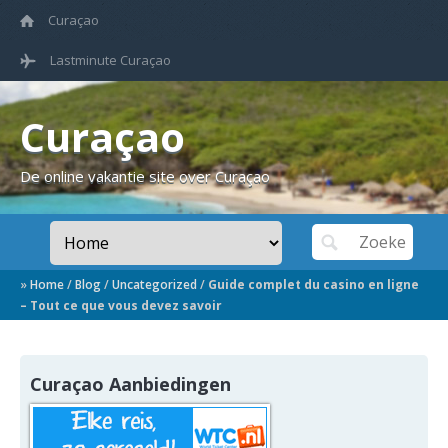
Curaçao
Lastminute Curaçao
Curaçao
De online vakantie site over Curaçao
»
Home
/
Blog
/
Uncategorized
/
Guide complet du casino en ligne
– Tout ce que vous devez savoir
Curaçao Aanbiedingen