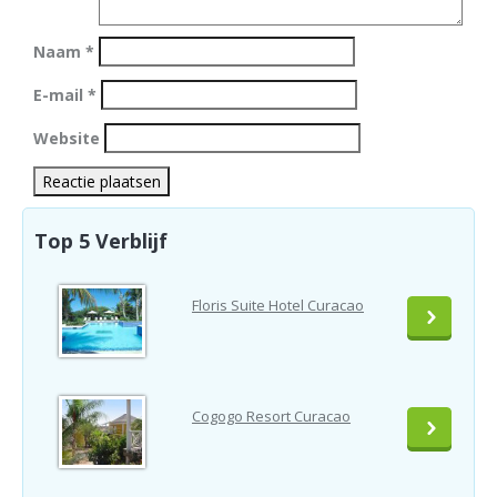
Naam
*
E-mail
*
Website
Top 5 Verblijf
Floris Suite Hotel Curacao
Cogogo Resort Curacao