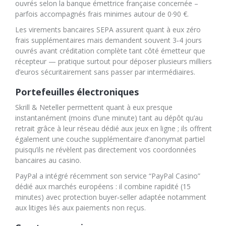
ouvrés selon la banque émettrice française concernée –
parfois accompagnés frais minimes autour de 0·90 €.
Les virements bancaires SEPA assurent quant à eux zéro
frais supplémentaires mais demandent souvent 3‑4 jours
ouvrés avant créditation complète tant côté émetteur que
récepteur — pratique surtout pour déposer plusieurs milliers
d’euros sécuritairement sans passer par intermédiaires.
Portefeuilles électroniques
Skrill & Neteller permettent quant à eux presque
instantanément (moins d’une minute) tant au dépôt qu’au
retrait grâce à leur réseau dédié aux jeux en ligne ; ils offrent
également une couche supplémentaire d’anonymat partiel
puisqu’ils ne révèlent pas directement vos coordonnées
bancaires au casino.
PayPal a intégré récemment son service “PayPal Casino”
dédié aux marchés européens : il combine rapidité (15
minutes) avec protection buyer‑seller adaptée notamment
aux litiges liés aux paiements non reçus.