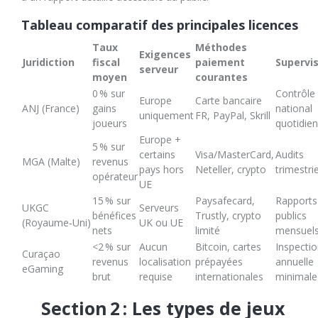
Tableau comparatif des principales licences
Taux
Méthodes
Exigences
Juridiction
fiscal
paiement
Supervi
serveur
moyen
courantes
0 % sur
Contrôle
Europe
Carte bancaire
ANJ (France)
gains
national
uniquement
FR, PayPal, Skrill
joueurs
quotidien
Europe +
5 % sur
certains
Visa/MasterCard,
Audits
MGA (Malte)
revenus
pays hors
Neteller, crypto
trimestrie
opérateur
UE
15 % sur
Paysafecard,
Rapports
UKGC
Serveurs
bénéfices
Trustly, crypto
publics
(Royaume‑Uni)
UK ou UE
nets
limité
mensuel
<2 % sur
Aucun
Bitcoin, cartes
Inspecti
Curaçao
revenus
localisation
prépayées
annuelle
eGaming
brut
requise
internationales
minimale
Section 2 : Les types de jeux