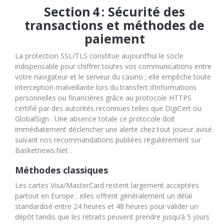
Section 4 : Sécurité des
transactions et méthodes de
paiement
La protection SSL/TLS constitue aujourd’hui le socle
indispensable pour chiffrer toutes vos communications entre
votre navigateur et le serveur du casino ; elle empêche toute
interception malveillante lors du transfert d’informations
personnelles ou financières grâce au protocole HTTPS
certifié par des autorités reconnues telles que DigiCert ou
GlobalSign . Une absence totale ce protocole doit
immédiatement déclencher une alerte chez tout joueur avisé
suivant nos recommandations publiées régulièrement sur
Basketnews.Net .
Méthodes classiques
Les cartes Visa/MasterCard restent largement acceptées
partout en Europe ; elles offrent généralement un délai
standardisé entre 24 heures et 48 heures pour valider un
dépôt tandis que les retraits peuvent prendre jusqu’à 5 jours