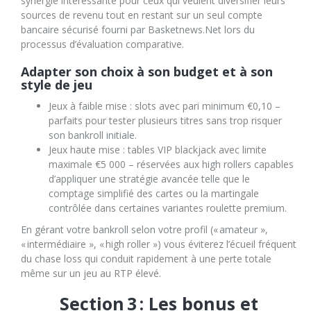
synergie intéressante pour ceux qui veulent diversifier leurs
sources de revenu tout en restant sur un seul compte
bancaire sécurisé fourni par Basketnews.Net lors du
processus d’évaluation comparative.
Adapter son choix à son budget et à son
style de jeu
Jeux à faible mise : slots avec pari minimum €0,10 –
parfaits pour tester plusieurs titres sans trop risquer
son bankroll initiale.
Jeux haute mise : tables VIP blackjack avec limite
maximale €5 000 – réservées aux high rollers capables
d’appliquer une stratégie avancée telle que le
comptage simplifié des cartes ou la martingale
contrôlée dans certaines variantes roulette premium.
En gérant votre bankroll selon votre profil (« amateur »,
« intermédiaire », « high roller ») vous éviterez l’écueil fréquent
du chase loss qui conduit rapidement à une perte totale
même sur un jeu au RTP élevé.
Section 3 : Les bonus et