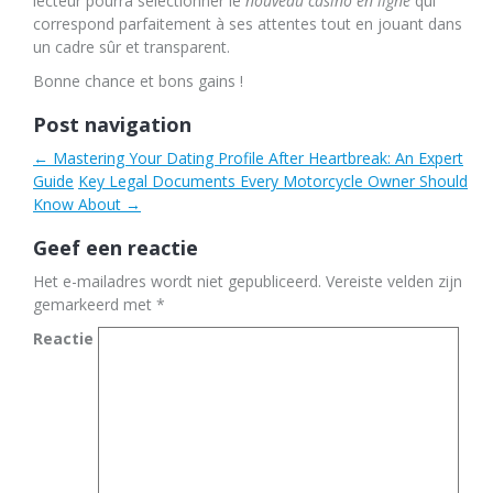
lecteur pourra sélectionner le
nouveau casino en ligne
qui
correspond parfaitement à ses attentes tout en jouant dans
un cadre sûr et transparent.
Bonne chance et bons gains !
Post navigation
←
Mastering Your Dating Profile After Heartbreak: An Expert
Guide
Key Legal Documents Every Motorcycle Owner Should
Know About
→
Geef een reactie
Het e-mailadres wordt niet gepubliceerd.
Vereiste velden zijn
gemarkeerd met
*
Reactie