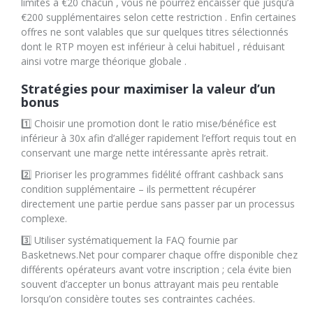
limités à €20 chacun , vous ne pourrez encaisser que jusqu’à
€200 supplémentaires selon cette restriction . Enfin certaines
offres ne sont valables que sur quelques titres sélectionnés
dont le RTP moyen est inférieur à celui habituel , réduisant
ainsi votre marge théorique globale .
Stratégies pour maximiser la valeur d’un
bonus
1️⃣ Choisir une promotion dont le ratio mise/bénéfice est
inférieur à 30x afin d’alléger rapidement l’effort requis tout en
conservant une marge nette intéressante après retrait.
2️⃣ Prioriser les programmes fidélité offrant cashback sans
condition supplémentaire – ils permettent récupérer
directement une partie perdue sans passer par un processus
complexe.
3️⃣ Utiliser systématiquement la FAQ fournie par
Basketnews.Net pour comparer chaque offre disponible chez
différents opérateurs avant votre inscription ; cela évite bien
souvent d’accepter un bonus attrayant mais peu rentable
lorsqu’on considère toutes ses contraintes cachées.