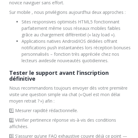
novice naviguer sans effort.
Sur mobile , nous privilégions aujourd’hui deux approches :
Sites responsives optimisés HTML5 fonctionnant
parfaitement même sous réseaux mobiles faibles
grâce au chargement différentiel (« lazy load »).
Applications natives Android/iOS dédiées offrant
notifications push instantanées lors réception bonuses
personnalisés – fonction très appréciée chez nos
lecteurs avidesde nouveautés quotidiennes.​
Tester le support avant l’inscription
définitive
Nous recommandons toujours envoyer dès votre première
visite une question simple via chat (« Quel est mon délai
moyen retrait ? ») afin :
1️⃣ Mesurer rapidité rédactionnelle.
2️⃣ Vérifier pertinence réponse vis-à-vis des conditions
affichées.
3️⃣ S’assurer qu’une FAQ exhaustive couvre déjà ce point —