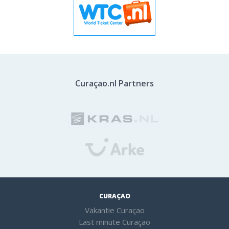
Curaçao.nl Partners
CURAÇAO
Vakantie Curaçao
Last minute Curaçao