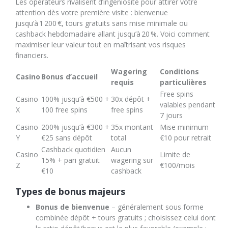
Les opérateurs rivalisent d’ingéniosité pour attirer votre
attention dès votre première visite : bienvenue
jusqu’à 1 200 €, tours gratuits sans mise minimale ou
cashback hebdomadaire allant jusqu’à 20 %. Voici comment
maximiser leur valeur tout en maîtrisant vos risques
financiers.
Wagering
Conditions
Casino
Bonus d’accueil
requis
particulières
Free spins
Casino
100% jusqu’à €500 +
30x dépôt +
valables pendant
X
100 free spins
free spins
7 jours
Casino
200% jusqu’à €300 +
35x montant
Mise minimum
Y
€25 sans dépôt
total
€10 pour retrait
Cashback quotidien
Aucun
Casino
Limite de
15% + pari gratuit
wagering sur
Z
€100/mois
€10
cashback
Types de bonus majeurs
Bonus de bienvenue
– généralement sous forme
combinée dépôt + tours gratuits ; choisissez celui dont