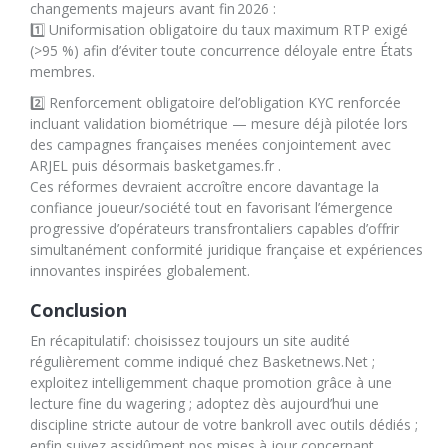
changements majeurs avant fin 2026 :
1️⃣ Uniformisation obligatoire du taux maximum RTP exigé
(>95 %) afin d’éviter toute concurrence déloyale entre États
membres.
2️⃣ Renforcement obligatoire del’obligation KYC renforcée
incluant validation biométrique — mesure déjà pilotée lors
des campagnes françaises menées conjointement avec
ARJEL puis désormais basketgames.fr .
Ces réformes devraient accroître encore davantage la
confiance joueur/société tout en favorisant l’émergence
progressive d’opérateurs transfrontaliers capables d’offrir
simultanément conformité juridique française et expériences
innovantes inspirées globalement.
Conclusion
En récapitulatif : choisissez toujours un site audité
régulièrement comme indiqué chez Basketnews.Net ;
exploitez intelligemment chaque promotion grâce à une
lecture fine du wagering ; adoptez dès aujourd’hui une
discipline stricte autour de votre bankroll avec outils dédiés ;
enfin suivez assidûment nos mises à jour concernant