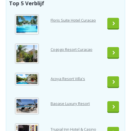
Top 5 Verblijf
Floris Suite Hotel Curacao
Cogogo Resort Curacao
Acoya Resort Villa's
Baoase Luxury Resort
Trupial Inn Hotel & Casino