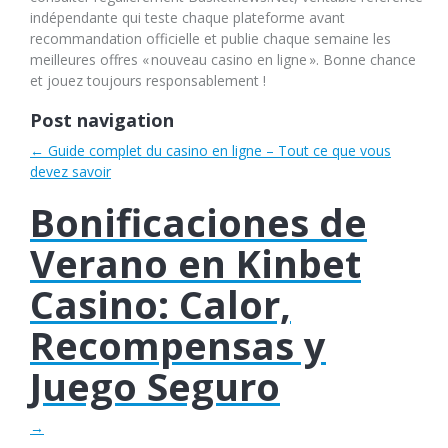
indépendante qui teste chaque plateforme avant
recommandation officielle et publie chaque semaine les
meilleures offres « nouveau casino en ligne ». Bonne chance
et jouez toujours responsablement !
Post navigation
←
Guide complet du casino en ligne – Tout ce que vous
devez savoir
Bonificaciones de
Verano en Kinbet
Casino: Calor,
Recompensas y
Juego Seguro
→