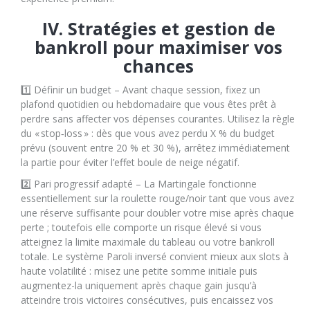
IV. Stratégies et gestion de
bankroll pour maximiser vos
chances
1️⃣ Définir un budget – Avant chaque session, fixez un
plafond quotidien ou hebdomadaire que vous êtes prêt à
perdre sans affecter vos dépenses courantes. Utilisez la règle
du « stop‑loss » : dès que vous avez perdu X % du budget
prévu (souvent entre 20 % et 30 %), arrêtez immédiatement
la partie pour éviter l’effet boule de neige négatif.
2️⃣ Pari progressif adapté – La Martingale fonctionne
essentiellement sur la roulette rouge/noir tant que vous avez
une réserve suffisante pour doubler votre mise après chaque
perte ; toutefois elle comporte un risque élevé si vous
atteignez la limite maximale du tableau ou votre bankroll
totale. Le système Paroli inversé convient mieux aux slots à
haute volatilité : misez une petite somme initiale puis
augmentez-la uniquement après chaque gain jusqu’à
atteindre trois victoires consécutives, puis encaissez vos