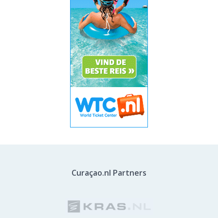
Curaçao.nl Partners