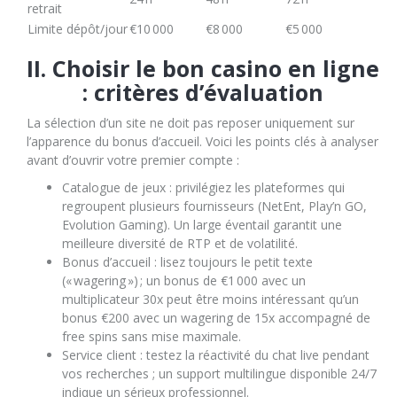
retrait
Limite dépôt/jour
€10 000
€8 000
€5 000
II. Choisir le bon casino en ligne
: critères d’évaluation
La sélection d’un site ne doit pas reposer uniquement sur
l’apparence du bonus d’accueil. Voici les points clés à analyser
avant d’ouvrir votre premier compte :
Catalogue de jeux : privilégiez les plateformes qui
regroupent plusieurs fournisseurs (NetEnt, Play’n GO,
Evolution Gaming). Un large éventail garantit une
meilleure diversité de RTP et de volatilité.
Bonus d’accueil : lisez toujours le petit texte
(« wagering ») ; un bonus de €1 000 avec un
multiplicateur 30x peut être moins intéressant qu’un
bonus €200 avec un wagering de 15x accompagné de
free spins sans mise maximale.
Service client : testez la réactivité du chat live pendant
vos recherches ; un support multilingue disponible 24/7
indique un sérieux professionnel.