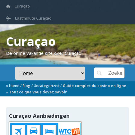
Curaçao
Lastminute Curaçao
Curaçao
De online vakantie site over Curaçao
»
Home
/
Blog
/
Uncategorized
/
Guide complet du casino en ligne
– Tout ce que vous devez savoir
Curaçao Aanbiedingen