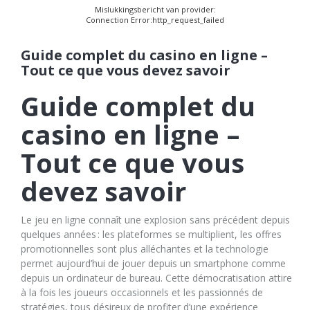
Mislukkingsbericht van provider:
Connection Error:http_request_failed
Guide complet du casino en ligne –
Tout ce que vous devez savoir
Guide complet du
casino en ligne –
Tout ce que vous
devez savoir
Le jeu en ligne connaît une explosion sans précédent depuis
quelques années : les plateformes se multiplient, les offres
promotionnelles sont plus alléchantes et la technologie
permet aujourd’hui de jouer depuis un smartphone comme
depuis un ordinateur de bureau. Cette démocratisation attire
à la fois les joueurs occasionnels et les passionnés de
stratégies, tous désireux de profiter d’une expérience