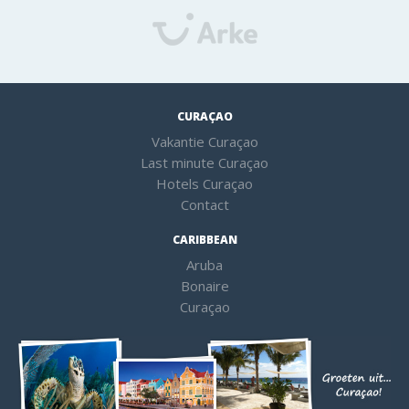
CURAÇAO
Vakantie Curaçao
Last minute Curaçao
Hotels Curaçao
Contact
CARIBBEAN
Aruba
Bonaire
Curaçao