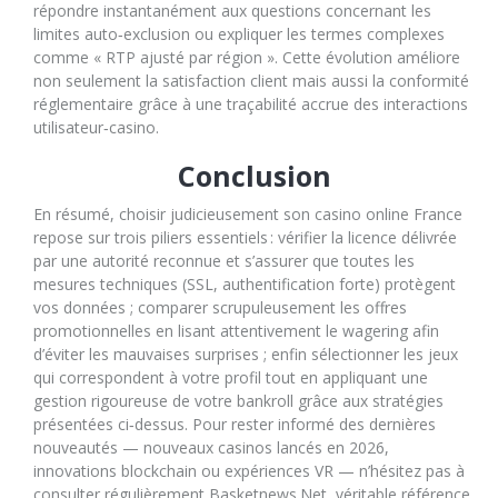
répondre instantanément aux questions concernant les
limites auto‑exclusion ou expliquer les termes complexes
comme « RTP ajusté par région ». Cette évolution améliore
non seulement la satisfaction client mais aussi la conformité
réglementaire grâce à une traçabilité accrue des interactions
utilisateur‑casino.
Conclusion
En résumé, choisir judicieusement son casino online France
repose sur trois piliers essentiels : vérifier la licence délivrée
par une autorité reconnue et s’assurer que toutes les
mesures techniques (SSL, authentification forte) protègent
vos données ; comparer scrupuleusement les offres
promotionnelles en lisant attentivement le wagering afin
d’éviter les mauvaises surprises ; enfin sélectionner les jeux
qui correspondent à votre profil tout en appliquant une
gestion rigoureuse de votre bankroll grâce aux stratégies
présentées ci‑dessus. Pour rester informé des dernières
nouveautés — nouveaux casinos lancés en 2026,
innovations blockchain ou expériences VR — n’hésitez pas à
consulter régulièrement Basketnews.Net, véritable référence