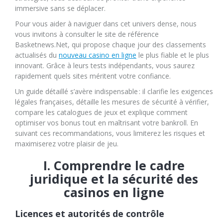
immersive sans se déplacer.
Pour vous aider à naviguer dans cet univers dense, nous
vous invitons à consulter le site de référence
Basketnews.Net, qui propose chaque jour des classements
actualisés du
nouveau casino en ligne
le plus fiable et le plus
innovant. Grâce à leurs tests indépendants, vous saurez
rapidement quels sites méritent votre confiance.
Un guide détaillé s’avère indispensable : il clarifie les exigences
légales françaises, détaille les mesures de sécurité à vérifier,
compare les catalogues de jeux et explique comment
optimiser vos bonus tout en maîtrisant votre bankroll. En
suivant ces recommandations, vous limiterez les risques et
maximiserez votre plaisir de jeu.
I. Comprendre le cadre
juridique et la sécurité des
casinos en ligne
Licences et autorités de contrôle