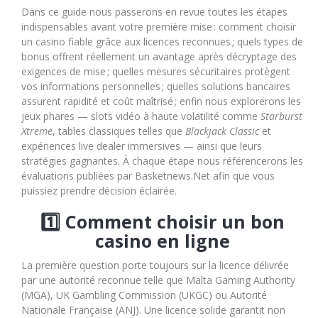
Dans ce guide nous passerons en revue toutes les étapes
indispensables avant votre première mise : comment choisir
un casino fiable grâce aux licences reconnues ; quels types de
bonus offrent réellement un avantage après décryptage des
exigences de mise ; quelles mesures sécuritaires protègent
vos informations personnelles ; quelles solutions bancaires
assurent rapidité et coût maîtrisé ; enfin nous explorerons les
jeux phares — slots vidéo à haute volatilité comme
Starburst
Xtreme
, tables classiques telles que
Blackjack Classic
et
expériences live dealer immersives — ainsi que leurs
stratégies gagnantes. À chaque étape nous référencerons les
évaluations publiées par Basketnews.Net afin que vous
puissiez prendre décision éclairée.
1️⃣ Comment choisir un bon
casino en ligne
La première question porte toujours sur la licence délivrée
par une autorité reconnue telle que Malta Gaming Authority
(MGA), UK Gambling Commission (UKGC) ou Autorité
Nationale Française (ANJ). Une licence solide garantit non