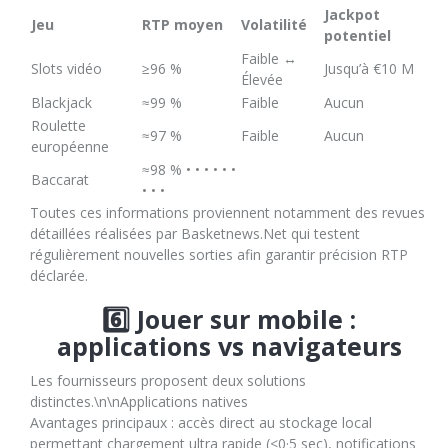
Jackpot
Jeu
RTP moyen
Volatilité
potentiel
Faible ↔︎
Slots vidéo
≥96 %
Jusqu’à €10 M
Élevée
Blackjack
≈99 %
Faible
Aucun
Roulette
≈97 %
Faible
Aucun
européenne
≈98 % • • • • • •
Baccarat
• • •
Toutes ces informations proviennent notamment des revues
détaillées réalisées par Basketnews.Net qui testent
régulièrement nouvelles sorties afin garantir précision RTP
déclarée.
6️⃣ Jouer sur mobile :
applications vs navigateurs
Les fournisseurs proposent deux solutions
distinctes.\n\nApplications natives
Avantages principaux : accès direct au stockage local
permettant chargement ultra rapide (<0·5 sec), notifications