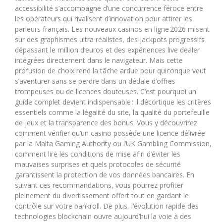
accessibilité s’accompagne d’une concurrence féroce entre
les opérateurs qui rivalisent d’innovation pour attirer les
parieurs français. Les nouveaux casinos en ligne 2026 misent
sur des graphismes ultra réalistes, des jackpots progressifs
dépassant le million d’euros et des expériences live dealer
intégrées directement dans le navigateur. Mais cette
profusion de choix rend la tâche ardue pour quiconque veut
s’aventurer sans se perdre dans un dédale d’offres
trompeuses ou de licences douteuses. C’est pourquoi un
guide complet devient indispensable : il décortique les critères
essentiels comme la légalité du site, la qualité du portefeuille
de jeux et la transparence des bonus. Vous y découvrirez
comment vérifier qu’un casino possède une licence délivrée
par la Malta Gaming Authority ou l’UK Gambling Commission,
comment lire les conditions de mise afin d’éviter les
mauvaises surprises et quels protocoles de sécurité
garantissent la protection de vos données bancaires. En
suivant ces recommandations, vous pourrez profiter
pleinement du divertissement offert tout en gardant le
contrôle sur votre bankroll. De plus, l’évolution rapide des
technologies blockchain ouvre aujourd’hui la voie à des