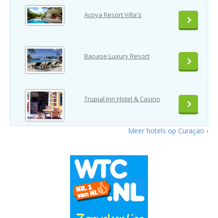
Acoya Resort Villa's
Baoase Luxury Resort
Trupial Inn Hotel & Casino
Meer hotels op Curaçao ›