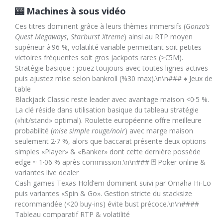
🎰 Machines à sous vidéo
Ces titres dominent grâce à leurs thèmes immersifs (
Gonzo’s
Quest Megaways
,
Starburst Xtreme
) ainsi au RTP moyen
supérieur à 96 %, volatilité variable permettant soit petites
victoires fréquentes soit gros jackpots rares (>€5M).
Stratégie basique : jouez toujours avec toutes lignes actives
puis ajustez mise selon bankroll (%30 max).\n\n### ♠️ Jeux de
table
Blackjack Classic reste leader avec avantage maison <0·5 %.
La clé réside dans utilisation basique du tableau stratégie
(«hit/stand» optimal). Roulette européenne offre meilleure
probabilité (
mise simple rouge/noir
) avec marge maison
seulement 2·7 %, alors que baccarat présente deux options
simples «Player» & «Banker» dont cette dernière possède
edge ≈ 1·06 % après commission.\n\n### 🃏 Poker online &
variantes live dealer
Cash games Texas Hold’em dominent suivi par Omaha Hi-Lo
puis variantes «Spin & Go». Gestion stricte du stacksize
recommandée (<20 buy‑ins) évite bust précoce.\n\n####
Tableau comparatif RTP & volatilité