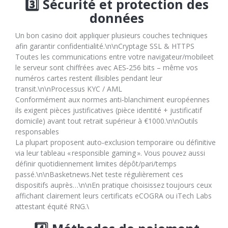
3️⃣ Sécurité et protection des
données
Un bon casino doit appliquer plusieurs couches techniques
afin garantir confidentialité.\n\nCryptage SSL & HTTPS
Toutes les communications entre votre navigateur/mobile​et
le serveur sont chiffrées avec AES‑256 bits – même vos
numéros cartes restent illisibles pendant leur
transit.\n\nProcessus KYC / AML
Conformément aux normes anti‑blanchiment européennes
ils exigent pièces justificatives (pièce identité + justificatif
domicile) avant tout retrait supérieur à €1000.\n\nOutils
responsables
La plupart proposent auto‑exclusion temporaire ou définitive
via leur tableau « responsible gaming ». Vous pouvez aussi
définir quotidiennement limites dépôt/pari/temps
passé.\n\nBasketnews.Net teste régulièrement ces
dispositifs auprès…\n\nEn pratique choisissez toujours ceux
affichant clairement leurs certificats eCOGRA ou iTech Labs
attestant équité RNG.\