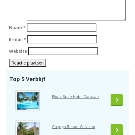
Naam
*
E-mail
*
Website
Top 5 Verblijf
Floris Suite Hotel Curacao
Cogogo Resort Curacao