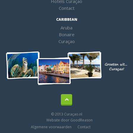
Hotels Curaçao
Contact
CARIBBEAN
Aruba
Bonaire
Curaçao
© 2013 Curaçao.nl
Website door GoodReason
Algemene voorwaarden
Contact