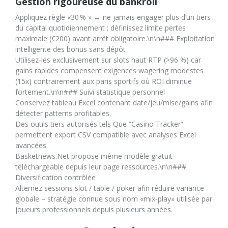
Gestion rigoureuse du bankroll
Appliquez règle «30 % » → ne jamais engager plus d’un tiers
du capital quotidiennement ; définissez limite pertes
maximale (€200) avant arrêt obligatoire.\n\n### Exploitation
intelligente des bonus sans dépôt
Utilisez-les exclusivement sur slots haut RTP (>96 %) car
gains rapides compensent exigences wagering modestes
(15x) contrairement aux paris sportifs où ROI diminue
fortement.\n\n### Suivi statistique personnel
Conservez tableau Excel contenant date/jeu/mise/gains afin
détecter patterns profitables.
Des outils tiers autorisés tels Que “Casino Tracker”
permettent export CSV compatible avec analyses Excel
avancées.
Basketnews.Net propose même modèle gratuit
téléchargeable depuis leur page ressources.\n\n###
Diversification contrôlée
Alternez sessions slot / table / poker afin réduire variance
globale – stratégie connue sous nom «mix‑play» utilisée par
joueurs professionnels depuis plusieurs années.