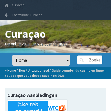
Curaçao
Lastminute Curaçao
Curaçao
De online vakantie site over Curaçao
»
Home
/
Blog
/
Uncategorized
/
Guide complet du casino en ligne :
tout ce que vous devez savoir en 2026
Curaçao Aanbiedingen