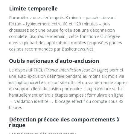
Limite temporelle
Paramétrez une alerte après X minutes passées devant
l’écran – typiquement entre 60 et 120 minutes – puis
choisissez soit une pause forcée soit une déconnexion
complète jusqu’au lendemain ; cette fonction est intégrée
dans la plupart des applications mobiles proposées par les
casinos recommandés par Basketnews.Net .
Outils nationaux d’auto‑exclusion
Le dispositif FIJEL (
France Interdiction Jeux En Ligne
) permet
une auto‑exclusion définitive pendant au moins six mois via
inscription directe sur son site officiel ou via demande auprès
du support client du casino partenaire . La procédure se fait
habituellement en trois étapes simples : formulaire en ligne
→ validation identité → blocage effectif du compte sous 48
heures .
Détection précoce des comportements à
risque