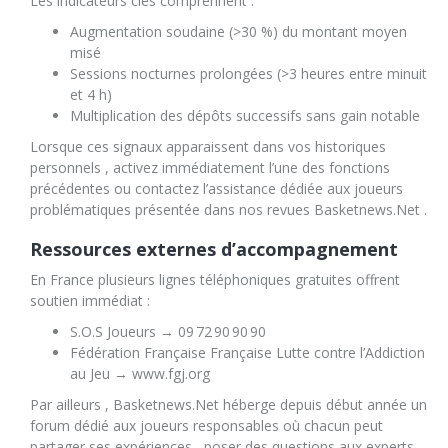
Les indicateurs clés comprennent :
Augmentation soudaine (>30 %) du montant moyen
misé
Sessions nocturnes prolongées (>3 heures entre minuit
et 4 h)
Multiplication des dépôts successifs sans gain notable
Lorsque ces signaux apparaissent dans vos historiques
personnels , activez immédiatement l’une des fonctions
précédentes ou contactez l’assistance dédiée aux joueurs
problématiques présentée dans nos revues Basketnews.Net .
Ressources externes d’accompagnement
En France plusieurs lignes téléphoniques gratuites offrent
soutien immédiat :
S.O.S Joueurs → 09 72 90 90 90
Fédération Française Française Lutte contre l’Addiction
au Jeu → www.fgj.org
Par ailleurs , Basketnews.Net héberge depuis début année un
forum dédié aux joueurs responsables où chacun peut
partager ses expériences , poser des questions aux experts