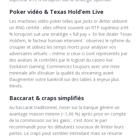
Poker vidéo & Texas Hold’em Live
Les machines vidéo poker telles que
Jacks or Better
utilisent
un RNG certifié ; elles offrent souvent un RTP supérieur à 99
% lorsqu’on suit une stratégie « full pay ». En live dealer Texas
Hold’em, le facteur humain intervient : observez le rythme du
croupier et utilisez les temps morts pour analyser vos
adversaires virtuels – même si ceux-ci sont représentés par
des avatars IA contrôlés par le logiciel du casino live
Evolution Gaming. Commencez toujours avec une mise
minimale afin d’évaluer la qualité du streaming avant
d’augmenter votre bankroll sur des tables à enjeux plus
élevés.
Baccarat & craps simplifiés
Au baccarat traditionnel, miser sur la banque génère un
avantage maison minime (~1,06 %) après prise en compte
de la commission sur les gains ; c’est donc le pari
recommandé pour les débutants soucieux de limiter leurs
pertes. Le craps peut sembler intimidant mais se résume