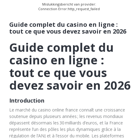
Mislukkingsbericht van provider:
Connection Error:http_request_failed
Guide complet du casino en ligne :
tout ce que vous devez savoir en 2026
Guide complet du
casino en ligne :
tout ce que vous
devez savoir en 2026
Introduction
Le marché du casino online france connaît une croissance
soutenue depuis plusieurs années ; les revenus mondiaux
dépassent désormais les 30 milliards d’euros, et la France
représente l’un des pôles les plus dynamiques grâce à la
régulation de l’ANJ et à l’essor du mobile. Les plateformes