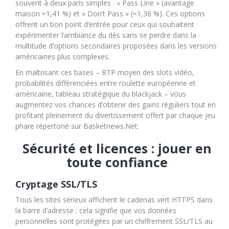
souvent à deux paris simples : « Pass Line » (avantage
maison ≈1,41 %) et « Don’t Pass » (≈1,36 %). Ces options
offrent un bon point d’entrée pour ceux qui souhaitent
expérimenter l’ambiance du dés sans se perdre dans la
multitude d’options secondaires proposées dans les versions
américaines plus complexes.
En maîtrisant ces bases – RTP moyen des slots vidéo,
probabilités différenciées entre roulette européenne et
américaine, tableau stratégique du blackjack – vous
augmentez vos chances d’obtenir des gains réguliers tout en
profitant pleinement du divertissement offert par chaque jeu
phare répertorié sur Basketnews.Net.
Sécurité et licences : jouer en
toute confiance
Cryptage SSL/TLS
Tous les sites sérieux affichent le cadenas vert HTTPS dans
la barre d’adresse ; cela signifie que vos données
personnelles sont protégées par un chiffrement SSL/TLS au