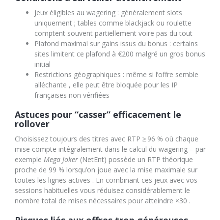
Jeux éligibles au wagering : généralement slots
uniquement ; tables comme blackjack ou roulette
comptent souvent partiellement voire pas du tout
Plafond maximal sur gains issus du bonus : certains
sites limitent ce plafond à €200 malgré un gros bonus
initial
Restrictions géographiques : même si l’offre semble
alléchante , elle peut être bloquée pour les IP
françaises non vérifiées
Astuces pour “casser” efficacement le
rollover
Choisissez toujours des titres avec RTP ≥ 96 % où chaque
mise compte intégralement dans le calcul du wagering – par
exemple
Mega Joker
(NetEnt) possède un RTP théorique
proche de 99 % lorsqu’on joue avec la mise maximale sur
toutes les lignes actives . En combinant ces jeux avec vos
sessions habituelles vous réduisez considérablement le
nombre total de mises nécessaires pour atteindre ×30 .