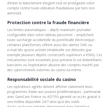
d’éviter le blanchiment d’argent tout en protégeant votre
compte contre toute utilisation frauduleuse par tiers non
autorisés.
Protection contre la fraude financière
Les limites automatiques – dépôt maximum journalier
configurable dans votre tableau personnel – empêchent
toute surcharge accidentelle du portefeuille électronique ;
certaines plateformes offrent aussi des alertes SMS ou
e‑mail dès qu’une activité inhabituelle est détectée (par
exemple plusieurs dépôts consécutifs supérieurs à €500). Ces
mécanismes sont essentiels pour prévenir le vol d’identifiants
bancaires ou l’exploitation abusive des comptes inactifs par
des cybercriminels externes au casino lui‑même .
Responsabilité sociale du casino
Les opérateurs agréés doivent afficher clairement leurs
programmes d’aide aux joueurs problématiques : partenariat
avec GamCare France ou ADTPG garantit un accès gratuit à
une hotline disponible 24/7 ainsi qu’à des outils
d’auto‑exclusion intégrés directement dans l’interface