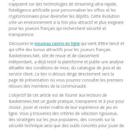
s’appuient sur des technologies de streaming ultra‑rapide,
l’intelligence artificielle pour personnaliser les offres et les
cryptomonnaies pour diversifier les dépôts. Cette évolution
crée un environnement à la fois plus attractif et plus exigeant
pour les joueurs français qui recherchent sécurité et
transparence.
Découvrez le
nouveau casino en ligne
qui vient d’être lancé et
qui offre des bonus attractifs pour les joueurs français.
Basketnews.Net, site de revue et de classement
indépendant, a déjà testé la plateforme et publie une analyse
détaillée des conditions de mise, du catalogue de jeux et du
service client. Le lien ci‑dessus dirige directement vers la
page de présentation où vous pourrez consulter les premiers
retours des membres de la communauté.
L’objectif de cet article est de fournir aux lecteurs de
Basketnews.Net un guide pratique, transparent et à jour pour
choisir, jouer et rester maître de leur expérience de jeu en
ligne. Vous y trouverez des critères de sélection rigoureux,
des stratégies sur les jeux populaires, des conseils sur la
sécurité technique ainsi que des outils concrets pour jouer de