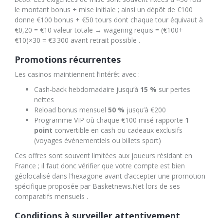
le montant bonus + mise initiale ; ainsi un dépôt de €100
donne €100 bonus + €50 tours dont chaque tour équivaut à
€0,20 = €10 valeur totale → wagering requis = (€100+
€10)×30 = €3 300 avant retrait possible .
Promotions récurrentes
Les casinos maintiennent l’intérêt avec :
Cash‑back hebdomadaire jusqu’à
15 %
sur pertes
nettes
Reload bonus mensuel
50 %
jusqu’à €200
Programme VIP où chaque €100 misé rapporte
1
point
convertible en cash ou cadeaux exclusifs
(voyages événementiels ou billets sport)
Ces offres sont souvent limitées aux joueurs résidant en
France ; il faut donc vérifier que votre compte est bien
géolocalisé dans l’hexagone avant d’accepter une promotion
spécifique proposée par Basketnews.Net lors de ses
comparatifs mensuels .
Conditions à surveiller attentivement