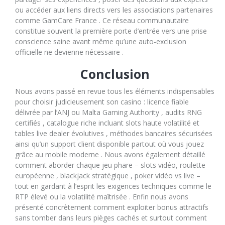
ou accéder aux liens directs vers les associations partenaires
comme GamCare France . Ce réseau communautaire
constitue souvent la première porte d’entrée vers une prise
conscience saine avant même qu’une auto‑exclusion
officielle ne devienne nécessaire .
Conclusion
Nous avons passé en revue tous les éléments indispensables
pour choisir judicieusement son casino : licence fiable
délivrée par l’ANJ ou Malta Gaming Authority , audits RNG
certifiés , catalogue riche incluant slots haute volatilité et
tables live dealer évolutives , méthodes bancaires sécurisées
ainsi qu’un support client disponible partout où vous jouez
grâce au mobile moderne . Nous avons également détaillé
comment aborder chaque jeu phare – slots vidéo, roulette
européenne , blackjack stratégique , poker vidéo vs live –
tout en gardant à l’esprit les exigences techniques comme le
RTP élevé ou la volatilité maîtrisée . Enfin nous avons
présenté concrètement comment exploiter bonus attractifs
sans tomber dans leurs pièges cachés et surtout comment