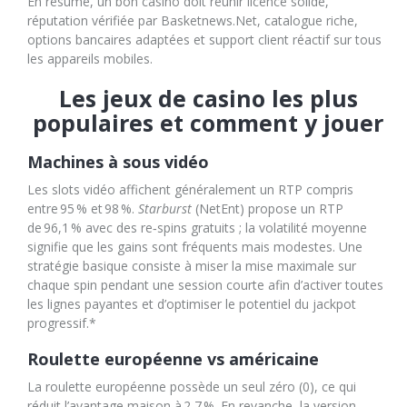
En résumé, un bon casino doit réunir licence solide,
réputation vérifiée par Basketnews.Net, catalogue riche,
options bancaires adaptées et support client réactif sur tous
les appareils mobiles.
Les jeux de casino les plus
populaires et comment y jouer
Machines à sous vidéo
Les slots vidéo affichent généralement un RTP compris
entre 95 % et 98 %.
Starburst
(NetEnt) propose un RTP
de 96,1 % avec des re‑spins gratuits ; la volatilité moyenne
signifie que les gains sont fréquents mais modestes. Une
stratégie basique consiste à miser la mise maximale sur
chaque spin pendant une session courte afin d’activer toutes
les lignes payantes et d’optimiser le potentiel du jackpot
progressif.*
Roulette européenne vs américaine
La roulette européenne possède un seul zéro (0), ce qui
réduit l’avantage maison à 2,7 %. En revanche, la version