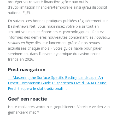
protéger votre santé financière grâce aux outils
d’auto‑limitation financière/temporelle ainsi qu’au dispositif
national FIJEL .
En suivant ces bonnes pratiques publiées régulièrement sur
Basketnews.Net, vous maximisez votre plaisir tout en
limitant vos risques financiers et psychologiques . Restez
informés des dernières nouveautés concernant les
nouveaux
casinos en ligne
dès leur lancement grâce à nos revues
actualisées chaque mois – votre guide fiable pour jouer
sereinement dans l’univers dynamique du casino online
france en 2026.​
Post navigation
←
Mastering the Surface‑Specific Betting Landscape: An
Expert Comparison Guide
L’Esperienza Live di SNAI Casino:
Perché supera le slot tradizionali
→
Geef een reactie
Het e-mailadres wordt niet gepubliceerd.
Vereiste velden zijn
gemarkeerd met
*