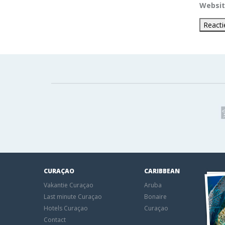
Websi
CURAÇAO
CARIBBEAN
Vakantie Curaçao
Aruba
Last minute Curaçao
Bonaire
Hotels Curaçao
Curaçao
Contact