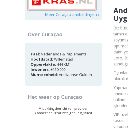
And
Meer Curaçao aanbiedingen ›
Uygu
Biz büt
Over Curaçao
təmin ed
saytımı
optimal
daim yen
Taal:
Nederlands & Papiaments
Loto, B
Hoofdstad:
Willemstad
sunduğu 
Oppervlakte:
444 KM²
Inwoners:
±150.000
Oyunlar 
Munteenheid:
Antiliaanse Gulden
olarak 
Yapmanı
anında 
Het weer op Curaçao
halinde 
işlemler
Mislukkingsbericht van provider:
Connection Error:http_request_failed
VIP üzvl
təsdiqi 
və punt