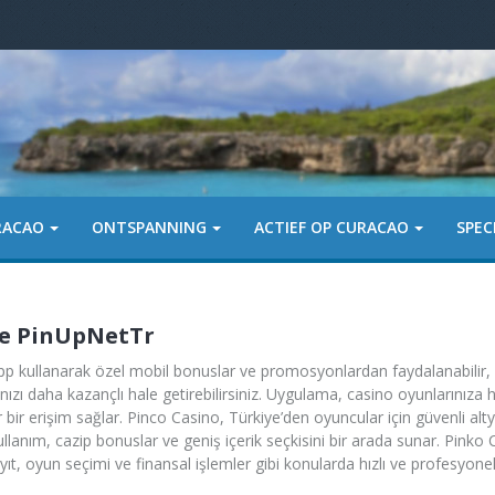
URACAO
ONTSPANNING
ACTIEF OP CURACAO
SPEC
 PinUpNetTr
pp kullanarak özel mobil bonuslar ve promosyonlardan faydalanabilir,
nızı daha kazançlı hale getirebilirsiniz. Uygulama, casino oyunlarınıza hı
r bir erişim sağlar. Pinco Casino, Türkiye’den oyuncular için güvenli alty
ullanım, cazip bonuslar ve geniş içerik seçkisini bir arada sunar. Pinko
ayıt, oyun seçimi ve finansal işlemler gibi konularda hızlı ve profesyone