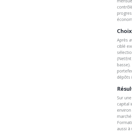
mensuel
contrôl
progres
économi
Choix
Après a
ciblé e
sélectio
(NetEnt
basse). 
portefeu
dépôts 
Résul
Sur une
capital 
environ
marché 
Formati
aussi à