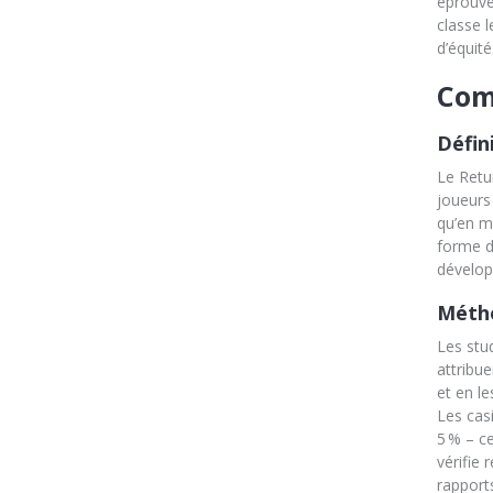
éprouvé
classe l
d’équité
Com
Défin
Le Retu
joueurs
qu’en m
forme d
dévelop
Métho
Les stud
attribu
et en le
Les cas
5 % – c
vérifie
rapport