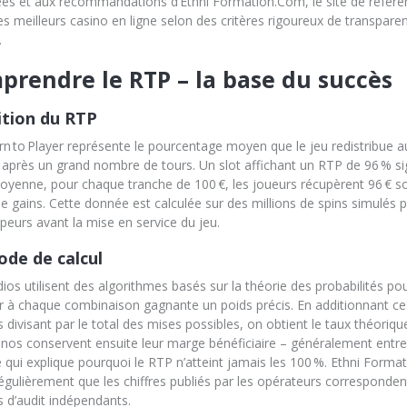
es et aux recommandations d’Ethni Formation.Com, le site de référe
es meilleurs casino en ligne selon des critères rigoureux de transpare
.
prendre le RTP – la base du succès
ition du RTP
rn to Player représente le pourcentage moyen que le jeu redistribue a
 après un grand nombre de tours. Un slot affichant un RTP de 96 % sig
oyenne, pour chaque tranche de 100 €, les joueurs récupèrent 96 € s
e gains. Cette donnée est calculée sur des millions de spins simulés p
peurs avant la mise en service du jeu.
de de calcul
ios utilisent des algorithmes basés sur la théorie des probabilités po
er à chaque combinaison gagnante un poids précis. En additionnant ce
s divisant par le total des mises possibles, on obtient le taux théoriqu
inos conservent ensuite leur marge bénéficiaire – généralement entre
e qui explique pourquoi le RTP n’atteint jamais les 100 %. Ethni Form
 régulièrement que les chiffres publiés par les opérateurs corresponde
s d’audit indépendants.