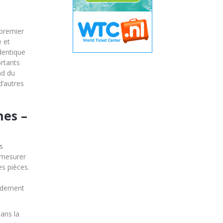
 premier
e et
identique
ortants
nd du
d’autres
nes –
s
 mesurer
s pièces.
endement
dans la