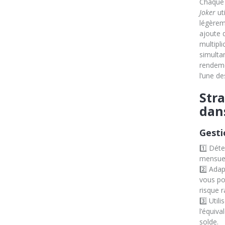
Chaque 
Joker
ut
légèrem
ajoute 
multipl
simulta
rendeme
l’une de
Stra
dans
Gesti
1️⃣ Dét
mensuel
2️⃣ Adap
vous po
risque r
3️⃣ Util
l’équiv
solde.