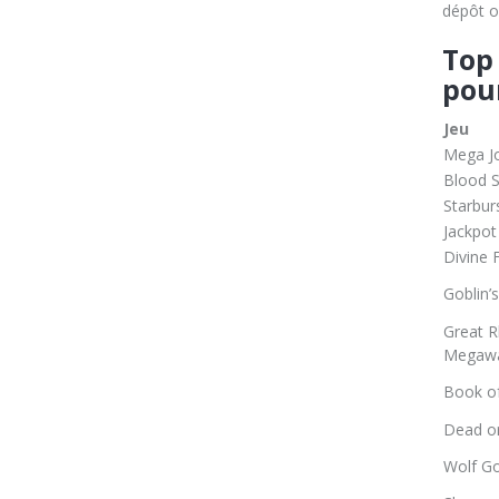
dépôt of
Top 
pour
Jeu
Mega J
Blood 
Starbur
Jackpot
Divine 
Goblin’
Great R
Megaw
Book o
Dead or 
Wolf Go