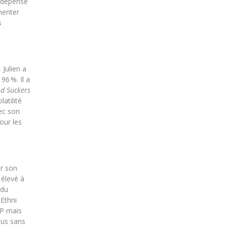
e dépense
menter
s
 Julien a
96 %. Il a
d Suckers
atilité
vec son
our les
ur son
 élevé à
 du
 Ethni
TP mais
nus sans