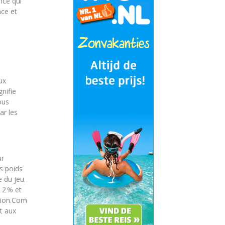
nce qui
nce et
ux
nifie
ous
ar les
ur
s poids
e du jeu.
 2 % et
ation.Com
nt aux