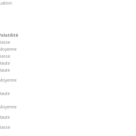
uation.
Volatilité
Basse
Moyenne
Basse
Haute
Haute
Moyenne
Haute
Moyenne
Haute
Basse