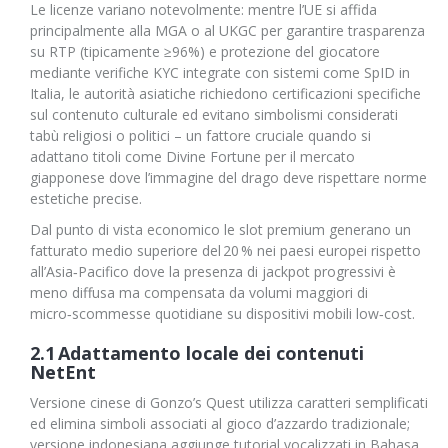
Le licenze variano notevolmente: mentre l’UE si affida
principalmente alla MGA o al UKGC per garantire trasparenza
su RTP (tipicamente ≥96%) e protezione del giocatore
mediante verifiche KYC integrate con sistemi come SpID in
Italia, le autorità asiatiche richiedono certificazioni specifiche
sul contenuto culturale ed evitano simbolismi considerati
tabù religiosi o politici – un fattore cruciale quando si
adattano titoli come Divine Fortune per il mercato
giapponese dove l’immagine del drago deve rispettare norme
estetiche precise.
Dal punto di vista economico le slot premium generano un
fatturato medio superiore del 20 % nei paesi europei rispetto
all’Asia‑Pacifico dove la presenza di jackpot progressivi è
meno diffusa ma compensata da volumi maggiori di
micro‑scommesse quotidiane su dispositivi mobili low‑cost.
2.1 Adattamento locale dei contenuti
NetEnt
Versione cinese di Gonzo’s Quest utilizza caratteri semplificati
ed elimina simboli associati al gioco d’azzardo tradizionale;
versione indonesiana aggiunge tutorial vocalizzati in Bahasa