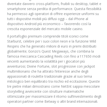
diventate davvero cross‑platform, fruibili su desktop, tablet e
smartphone senza perdita di performance. Questa flessibilità
ha permesso agli operatori di offrire esperienze uniformi su
tutti i dispositivi mobili più diffusi oggi – dal iPhone al
dispositivo Android più economico – favorendo così la
crescita esponenziale del mercato mobile casino.
Il portafoglio premium comprende titoli iconici come
Starburst, celebre per i suoi colori neon e la funzione Wild
Respins che ha generato milioni di euro in premi distribuiti
globalmente; Gonzo’s Quest Megaways, che combina la
famosa meccanica Cascading Reels con fino a 117 650 modi
vincenti aumentando la volatilità per i giocatori più
avventurosi; Divine Fortune, slot progressive con jackpot
multimilionario che ha attirato l’interesse anche degli
appassionati di roulette tradizionale grazie al suo tema
mitologico ben equilibrato tra rischio ed eccitazione. Queste
tre pietre miliari dimostrano come NetEnt sappia mescolare
storytelling avvincente con strutture matematiche
ottimizzate per massimizzare il ritorno sull’investimento degli
operatori partner come Betway o altri brand internazionali.