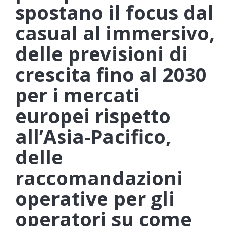
spostano il focus dal
casual al immersivo,
delle previsioni di
crescita fino al 2030
per i mercati
europei rispetto
all’Asia‑Pacifico,
delle
raccomandazioni
operative per gli
operatori su come