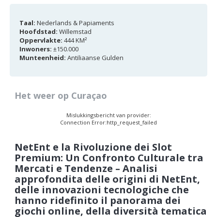
Taal:
Nederlands & Papiaments
Hoofdstad:
Willemstad
Oppervlakte:
444 KM²
Inwoners:
±150.000
Munteenheid:
Antiliaanse Gulden
Het weer op Curaçao
Mislukkingsbericht van provider:
Connection Error:http_request_failed
NetEnt e la Rivoluzione dei Slot
Premium: Un Confronto Culturale tra
Mercati e Tendenze – Analisi
approfondita delle origini di NetEnt,
delle innovazioni tecnologiche che
hanno ridefinito il panorama dei
giochi online, della diversità tematica