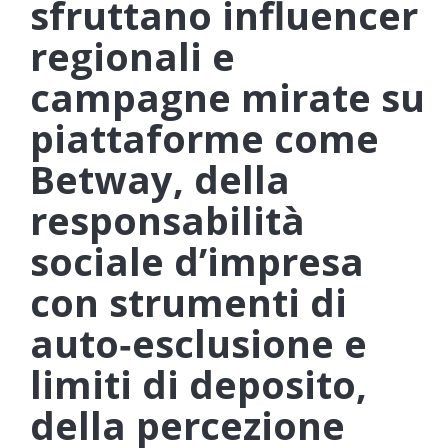
sfruttano influencer
regionali e
campagne mirate su
piattaforme come
Betway, della
responsabilità
sociale d’impresa
con strumenti di
auto‑esclusione e
limiti di deposito,
della percezione