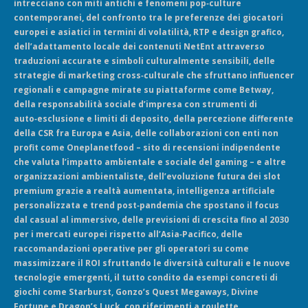
intrecciano con miti antichi e fenomeni pop‑culture
contemporanei, del confronto tra le preferenze dei giocatori
europei e asiatici in termini di volatilità, RTP e design grafico,
dell’adattamento locale dei contenuti NetEnt attraverso
traduzioni accurate e simboli culturalmente sensibili, delle
strategie di marketing cross‑culturale che sfruttano influencer
regionali e campagne mirate su piattaforme come Betway,
della responsabilità sociale d’impresa con strumenti di
auto‑esclusione e limiti di deposito, della percezione differente
della CSR fra Europa e Asia, delle collaborazioni con enti non
profit come Oneplanetfood – sito di recensioni indipendente
che valuta l’impatto ambientale e sociale del gaming – e altre
organizzazioni ambientaliste, dell’evoluzione futura dei slot
premium grazie a realtà aumentata, intelligenza artificiale
personalizzata e trend post‑pandemia che spostano il focus
dal casual al immersivo, delle previsioni di crescita fino al 2030
per i mercati europei rispetto all’Asia‑Pacifico, delle
raccomandazioni operative per gli operatori su come
massimizzare il ROI sfruttando le diversità culturali e le nuove
tecnologie emergenti, il tutto condito da esempi concreti di
giochi come Starburst, Gonzo’s Quest Megaways, Divine
Fortune e Dragon’s Luck, con riferimenti a roulette