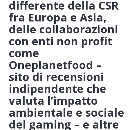
differente della CSR
fra Europa e Asia,
delle collaborazioni
con enti non profit
come
Oneplanetfood –
sito di recensioni
indipendente che
valuta l’impatto
ambientale e sociale
del gaming – e altre