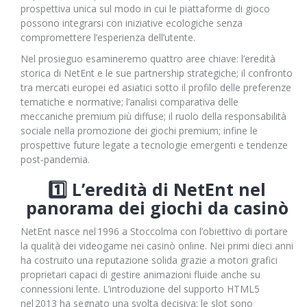
prospettiva unica sul modo in cui le piattaforme di gioco
possono integrarsi con iniziative ecologiche senza
compromettere l’esperienza dell’utente.
Nel prosieguo esamineremo quattro aree chiave: l’eredità
storica di NetEnt e le sue partnership strategiche; il confronto
tra mercati europei ed asiatici sotto il profilo delle preferenze
tematiche e normative; l’analisi comparativa delle
meccaniche premium più diffuse; il ruolo della responsabilità
sociale nella promozione dei giochi premium; infine le
prospettive future legate a tecnologie emergenti e tendenze
post‑pandemia.
1️⃣ L’eredità di NetEnt nel
panorama dei giochi da casinò
NetEnt nasce nel 1996 a Stoccolma con l’obiettivo di portare
la qualità dei videogame nei casinò online. Nei primi dieci anni
ha costruito una reputazione solida grazie a motori grafici
proprietari capaci di gestire animazioni fluide anche su
connessioni lente. L’introduzione del supporto HTML5
nel 2013 ha segnato una svolta decisiva: le slot sono