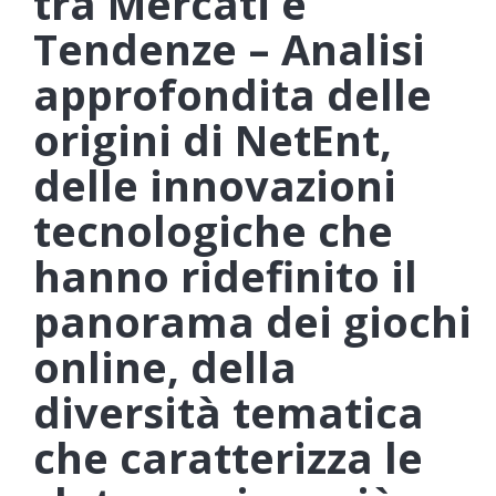
tra Mercati e
Tendenze – Analisi
approfondita delle
origini di NetEnt,
delle innovazioni
tecnologiche che
hanno ridefinito il
panorama dei giochi
online, della
diversità tematica
che caratterizza le