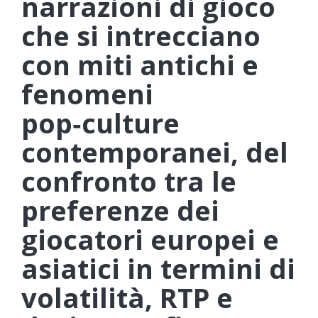
narrazioni di gioco
che si intrecciano
con miti antichi e
fenomeni
pop‑culture
contemporanei, del
confronto tra le
preferenze dei
giocatori europei e
asiatici in termini di
volatilità, RTP e