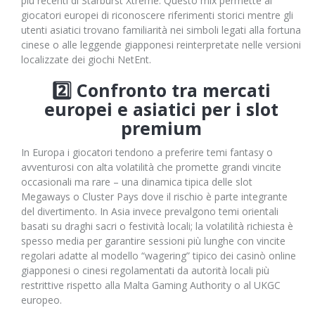
più recenti di Starburst Xtreme. Questo mix permette ai
giocatori europei di riconoscere riferimenti storici mentre gli
utenti asiatici trovano familiarità nei simboli legati alla fortuna
cinese o alle leggende giapponesi reinterpretate nelle versioni
localizzate dei giochi NetEnt.
2️⃣ Confronto tra mercati
europei e asiatici per i slot
premium
In Europa i giocatori tendono a preferire temi fantasy o
avventurosi con alta volatilità che promette grandi vincite
occasionali ma rare – una dinamica tipica delle slot
Megaways o Cluster Pays dove il rischio è parte integrante
del divertimento. In Asia invece prevalgono temi orientali
basati su draghi sacri o festività locali; la volatilità richiesta è
spesso media per garantire sessioni più lunghe con vincite
regolari adatte al modello “wagering” tipico dei casinò online
giapponesi o cinesi regolamentati da autorità locali più
restrittive rispetto alla Malta Gaming Authority o al UKGC
europeo.