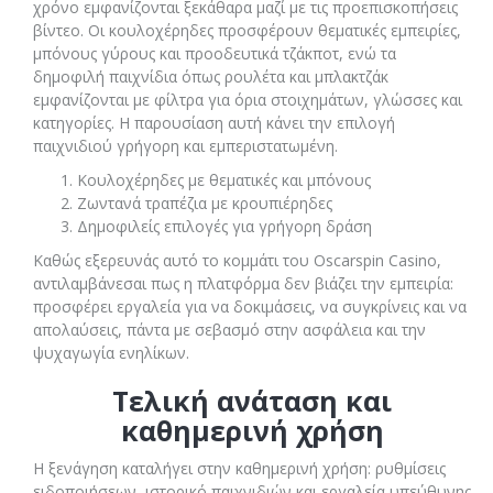
χρόνο εμφανίζονται ξεκάθαρα μαζί με τις προεπισκοπήσεις
βίντεο. Οι κουλοχέρηδες προσφέρουν θεματικές εμπειρίες,
μπόνους γύρους και προοδευτικά τζάκποτ, ενώ τα
δημοφιλή παιχνίδια όπως ρουλέτα και μπλακτζάκ
εμφανίζονται με φίλτρα για όρια στοιχημάτων, γλώσσες και
κατηγορίες. Η παρουσίαση αυτή κάνει την επιλογή
παιχνιδιού γρήγορη και εμπεριστατωμένη.
Κουλοχέρηδες με θεματικές και μπόνους
Ζωντανά τραπέζια με κρουπιέρηδες
Δημοφιλείς επιλογές για γρήγορη δράση
Καθώς εξερευνάς αυτό το κομμάτι του Oscarspin Casino,
αντιλαμβάνεσαι πως η πλατφόρμα δεν βιάζει την εμπειρία:
προσφέρει εργαλεία για να δοκιμάσεις, να συγκρίνεις και να
απολαύσεις, πάντα με σεβασμό στην ασφάλεια και την
ψυχαγωγία ενηλίκων.
Τελική ανάταση και
καθημερινή χρήση
Η ξενάγηση καταλήγει στην καθημερινή χρήση: ρυθμίσεις
ειδοποιήσεων, ιστορικό παιχνιδιών και εργαλεία υπεύθυνης