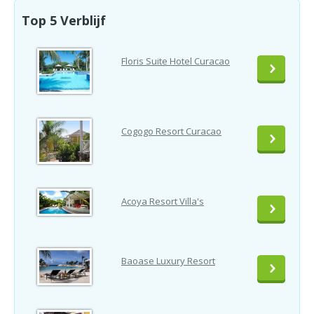
Top 5 Verblijf
Floris Suite Hotel Curacao
Cogogo Resort Curacao
Acoya Resort Villa's
Baoase Luxury Resort