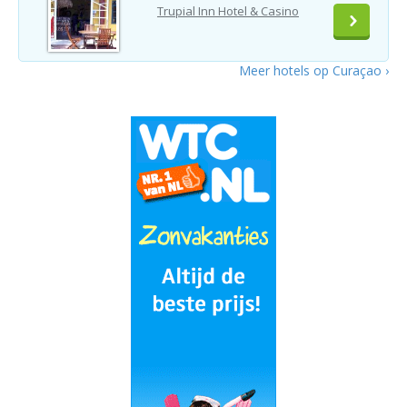
Trupial Inn Hotel & Casino
Meer hotels op Curaçao ›