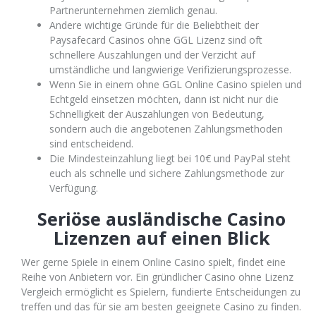
Partnerunternehmen ziemlich genau.
Andere wichtige Gründe für die Beliebtheit der
Paysafecard Casinos ohne GGL Lizenz sind oft
schnellere Auszahlungen und der Verzicht auf
umständliche und langwierige Verifizierungsprozesse.
Wenn Sie in einem ohne GGL Online Casino spielen und
Echtgeld einsetzen möchten, dann ist nicht nur die
Schnelligkeit der Auszahlungen von Bedeutung,
sondern auch die angebotenen Zahlungsmethoden
sind entscheidend.
Die Mindesteinzahlung liegt bei 10€ und PayPal steht
euch als schnelle und sichere Zahlungsmethode zur
Verfügung.
Seriöse ausländische Casino
Lizenzen auf einen Blick
Wer gerne Spiele in einem Online Casino spielt, findet eine
Reihe von Anbietern vor. Ein gründlicher Casino ohne Lizenz
Vergleich ermöglicht es Spielern, fundierte Entscheidungen zu
treffen und das für sie am besten geeignete Casino zu finden.