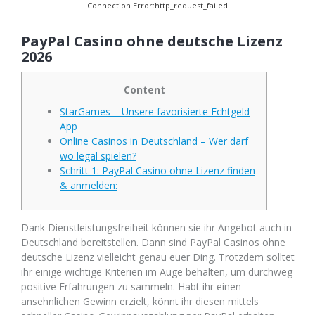
Connection Error:http_request_failed
PayPal Casino ohne deutsche Lizenz
2026
Content
StarGames – Unsere favorisierte Echtgeld
App
Online Casinos in Deutschland – Wer darf
wo legal spielen?
Schritt 1: PayPal Casino ohne Lizenz finden
& anmelden:
Dank Dienstleistungsfreiheit können sie ihr Angebot auch in
Deutschland bereitstellen. Dann sind PayPal Casinos ohne
deutsche Lizenz vielleicht genau euer Ding. Trotzdem solltet
ihr einige wichtige Kriterien im Auge behalten, um durchweg
positive Erfahrungen zu sammeln. Habt ihr einen
ansehnlichen Gewinn erzielt, könnt ihr diesen mittels