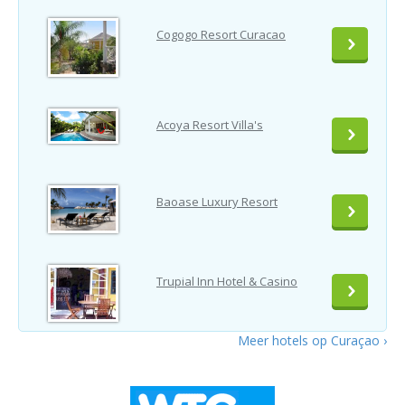
Cogogo Resort Curacao
Acoya Resort Villa's
Baoase Luxury Resort
Trupial Inn Hotel & Casino
Meer hotels op Curaçao ›