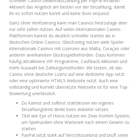
schneller Casino-Gewinnauszahlung per PayPal erhalten.
Aktiviert das Angebot am besten vor der Einzahlung, damit
ihr es sofort nutzen könnt und keine Boni verpasst.
Ganz ohne Verifizierung kann man Casinos heutzutage aber
nur sehr selten nutzen. Auf vielen internationalen Casino-
Plattformen kannst du deutlich schneller starten als in
deutschen Online Casinos. Gleichzeitig nutzen viele Spieler
internationale Casinos mit Lizenzen aus Malta, Curaçao oder
anderen anerkannten Glücksspielbehörden. Dazu kommen
häufig attraktivere VIP-Programme, Cashback-Aktionen und
mehr Auswahl bei Zahlungsmethoden. Wir testen, ob das
Casino ohne deutsche Lizenz auf eine dedizierte App setzt
oder eine optimierte HTML5-Webseite nutzt. Auch eine
vollständig und korrekt übersetzte Webseite ist für eine Top-
Bewertung unerlässlich.
Du kannst und solltest stattdessen ein eigenes
Einzahlungslimit direkt beim Anbieter setzen.
Titel wie Eye of Horus nutzen ein Zwei-Konten-System,
um Spielrunden ohne Wartezeit nach einem Gewinn zu
starten.
PayPal setzt stark auf Verschlüsselung und prüft seine