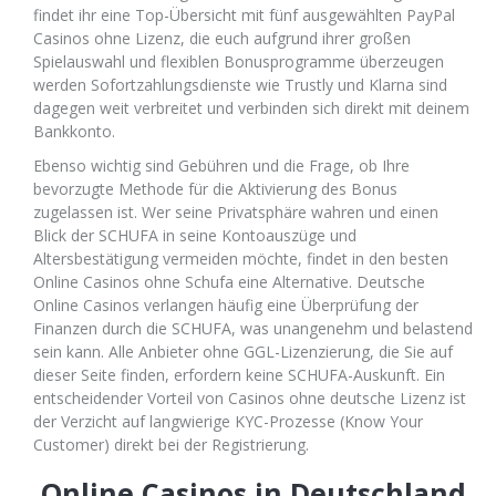
findet ihr eine Top-Übersicht mit fünf ausgewählten PayPal
Casinos ohne Lizenz, die euch aufgrund ihrer großen
Spielauswahl und flexiblen Bonusprogramme überzeugen
werden Sofortzahlungsdienste wie Trustly und Klarna sind
dagegen weit verbreitet und verbinden sich direkt mit deinem
Bankkonto.
Ebenso wichtig sind Gebühren und die Frage, ob Ihre
bevorzugte Methode für die Aktivierung des Bonus
zugelassen ist. Wer seine Privatsphäre wahren und einen
Blick der SCHUFA in seine Kontoauszüge und
Altersbestätigung vermeiden möchte, findet in den besten
Online Casinos ohne Schufa eine Alternative. Deutsche
Online Casinos verlangen häufig eine Überprüfung der
Finanzen durch die SCHUFA, was unangenehm und belastend
sein kann. Alle Anbieter ohne GGL-Lizenzierung, die Sie auf
dieser Seite finden, erfordern keine SCHUFA-Auskunft. Ein
entscheidender Vorteil von Casinos ohne deutsche Lizenz ist
der Verzicht auf langwierige KYC-Prozesse (Know Your
Customer) direkt bei der Registrierung.
Online Casinos in Deutschland