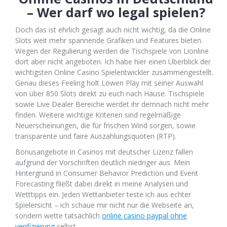
– Wer darf wo legal spielen?
Doch das ist ehrlich gesagt auch nicht wichtig, da die Online
Slots weit mehr spannende Grafiken und Features bieten.
Wegen der Regulierung werden die Tischspiele von Lionline
dort aber nicht angeboten. Ich habe hier einen Überblick der
wichtigsten Online Casino Spielentwickler zusammengestellt.
Genau dieses Feeling holt Löwen Play mit seiner Auswahl
von über 850 Slots direkt zu euch nach Hause. Tischspiele
sowie Live Dealer Bereiche werdet ihr demnach nicht mehr
finden. Weitere wichtige Kriterien sind regelmäßige
Neuerscheinungen, die für frischen Wind sorgen, sowie
transparente und faire Auszahlungsquoten (RTP).
Bonusangebote in Casinos mit deutscher Lizenz fallen
aufgrund der Vorschriften deutlich niedriger aus. Mein
Hintergrund in Consumer Behavior Prediction und Event
Forecasting fließt dabei direkt in meine Analysen und
Wetttipps ein. Jeden Wettanbieter teste ich aus echter
Spielersicht – ich schaue mir nicht nur die Webseite an,
sondern wette tatsächlich
online casino paypal ohne
verifizierung
selbst.