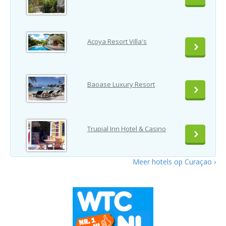
Acoya Resort Villa's
Baoase Luxury Resort
Trupial Inn Hotel & Casino
Meer hotels op Curaçao ›