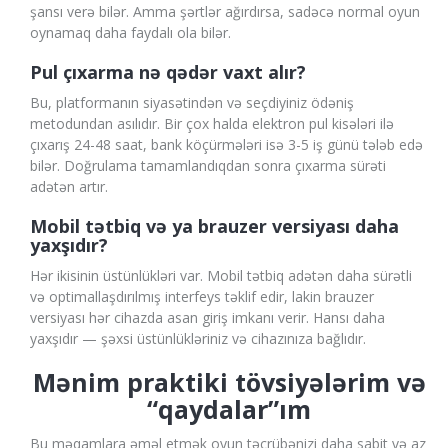
şansı verə bilər. Amma şərtlər ağırdırsa, sadəcə normal oyun
oynamaq daha faydalı ola bilər.
Pul çıxarma nə qədər vaxt alır?
Bu, platformanın siyasətindən və seçdiyiniz ödəniş
metodundan asılıdır. Bir çox halda elektron pul kisələri ilə
çıxarış 24-48 saat, bank köçürmələri isə 3-5 iş günü tələb edə
bilər. Doğrulama tamamlandıqdan sonra çıxarma sürəti
adətən artır.
Mobil tətbiq və ya brauzer versiyası daha
yaxşıdır?
Hər ikisinin üstünlükləri var. Mobil tətbiq adətən daha sürətli
və optimallaşdırılmış interfeys təklif edir, lakin brauzer
versiyası hər cihazda asan giriş imkanı verir. Hansı daha
yaxşıdır — şəxsi üstünlükləriniz və cihazınıza bağlıdır.
Mənim praktiki tövsiyələrim və
“qaydalar”ım
Bu məqamlara əməl etmək oyun təcrübənizi daha sabit və az