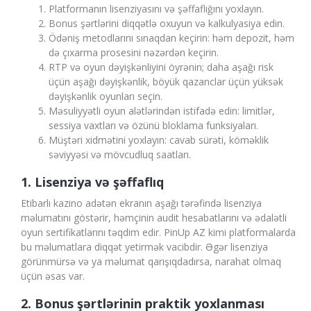
Platformanın lisenziyasını və şəffaflığını yoxlayın.
Bonus şərtlərini diqqətlə oxuyun və kalkulyasiya edin.
Ödəniş metodlarını sınaqdan keçirin: həm depozit, həm
də çıxarma prosesini nəzərdən keçirin.
RTP və oyun dəyişkənliyini öyrənin; daha aşağı risk
üçün aşağı dəyişkənlik, böyük qazanclar üçün yüksək
dəyişkənlik oyunları seçin.
Məsuliyyətli oyun alətlərindən istifadə edin: limitlər,
sessiya vaxtları və özünü bloklama funksiyaları.
Müştəri xidmətini yoxlayın: cavab sürəti, köməklik
səviyyəsi və mövcudluq saatları.
1. Lisenziya və şəffaflıq
Etibarlı kazino adətən ekranın aşağı tərəfində lisenziya
məlumatını göstərir, həmçinin audit hesabatlarını və ədalətli
oyun sertifikatlarını təqdim edir. PinUp AZ kimi platformalarda
bu məlumatlara diqqət yetirmək vacibdir. Əgər lisenziya
görünmürsə və ya məlumat qarışıqdadırsa, narahat olmaq
üçün əsas var.
2. Bonus şərtlərinin praktik yoxlanması