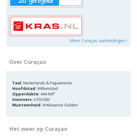
Meer Curaçao aanbiedingen ›
Over Curaçao
Taal:
Nederlands & Papiaments
Hoofdstad:
Willemstad
Oppervlakte:
444 KM²
Inwoners:
±150.000
Munteenheid:
Antiliaanse Gulden
Het weer op Curaçao