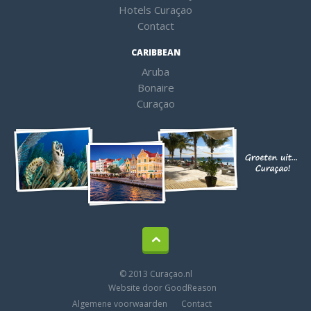
Hotels Curaçao
Contact
CARIBBEAN
Aruba
Bonaire
Curaçao
© 2013 Curaçao.nl
Website door GoodReason
Algemene voorwaarden
Contact