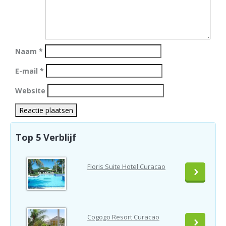
Naam
*
E-mail
*
Website
Top 5 Verblijf
Floris Suite Hotel Curacao
Cogogo Resort Curacao