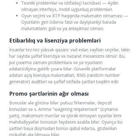
Texniki problemlər və istifadəçi təcrübəsi — Aydın
olmayan interfeys, mobil uyğunluq problemləri.
Oyun seçimi və RTP haqqında məlumatın olmaması —
Oyunların geri ödəmə faizi və dəyişkənliyi barədə
məlumatların gizli və ya anlaşılmaz olması.
Etibarlılıq və lisenziya problemləri
İnsanlar tez-tez yüksək qazanc vəd edən saytları seçirlər, lakin
hər saytda şəffaf lisenziya və nəzarət mexanizmi olmur. Bu,
pul çıxarma zamanı problemlərə və ya oyunların
ədalətsizliyinə gətirib çıxara bilər. Güvənilir platformalar
adətən açıq lisenziya məlumatları, RNG (random number
generator) auditləri və şəffaf istifadə şərtləri təqdim edir.
Promo şərtlərinin ağır olması
Bonuslar əla görünə bilər: pulsuz fırlanmalar, depozit
bonusları və s. Amma "wagering requirement" (oynama
şərti), maksimum mərclər və iştirak etməyən oyunlar kimi
məhdudiyyətlər bonusun faydasını azalda bilər. Oyunçu bu
şərtləri başa düşmədən bonus qəbul edərsə, gözlənilən
mükafatı ala bilməyə bilər.