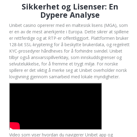
Sikkerhet og Lisenser: En
Dypere Analyse
Unibet casino opererer med en maltesisk lisens (MGA), som
er en av de mest anerkjente i Europa. Dette sikrer at spillene
er rettferdige og at RTP-er offentliggjort. Plattformen bruker
128-bit SSL-kryptering for å beskytte brukerdata, og regelrett
KYC-prosedyrer håndheves for å forhindre svindel. Unibet
tilbyr også ansvarsspillverktøy, som innskuddsgrenser og
selvutelukkelse, for å fremme et trygt miljø. For norske
spillere er det viktig å merke seg at Unibet overholder norsk
lovgivning gjennom samarbeid med lokale myndigheter.
Video som viser hvordan du navigerer Unibet app og