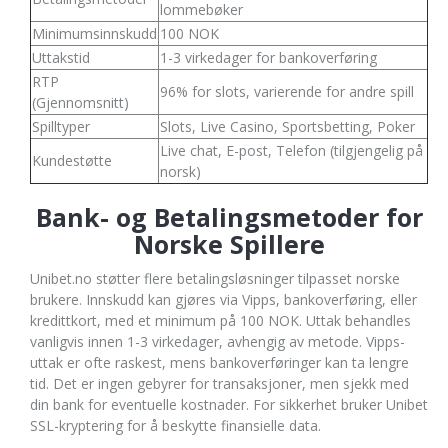
lommebøker
Minimumsinnskudd
100 NOK
Uttakstid
1-3 virkedager for bankoverføring
RTP
96% for slots, varierende for andre spill
(Gjennomsnitt)
Spilltyper
Slots, Live Casino, Sportsbetting, Poker
Live chat, E-post, Telefon (tilgjengelig på
Kundestøtte
norsk)
Bank- og Betalingsmetoder for
Norske Spillere
Unibet.no støtter flere betalingsløsninger tilpasset norske
brukere. Innskudd kan gjøres via Vipps, bankoverføring, eller
kredittkort, med et minimum på 100 NOK. Uttak behandles
vanligvis innen 1-3 virkedager, avhengig av metode. Vipps-
uttak er ofte raskest, mens bankoverføringer kan ta lengre
tid. Det er ingen gebyrer for transaksjoner, men sjekk med
din bank for eventuelle kostnader. For sikkerhet bruker Unibet
SSL-kryptering for å beskytte finansielle data.