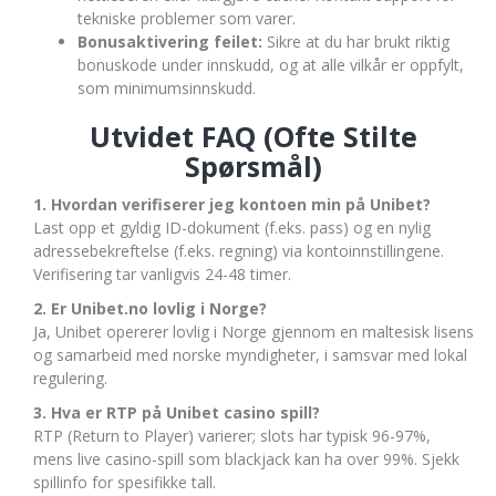
tekniske problemer som varer.
Bonusaktivering feilet:
Sikre at du har brukt riktig
bonuskode under innskudd, og at alle vilkår er oppfylt,
som minimumsinnskudd.
Utvidet FAQ (Ofte Stilte
Spørsmål)
1. Hvordan verifiserer jeg kontoen min på Unibet?
Last opp et gyldig ID-dokument (f.eks. pass) og en nylig
adressebekreftelse (f.eks. regning) via kontoinnstillingene.
Verifisering tar vanligvis 24-48 timer.
2. Er Unibet.no lovlig i Norge?
Ja, Unibet opererer lovlig i Norge gjennom en maltesisk lisens
og samarbeid med norske myndigheter, i samsvar med lokal
regulering.
3. Hva er RTP på Unibet casino spill?
RTP (Return to Player) varierer; slots har typisk 96-97%,
mens live casino-spill som blackjack kan ha over 99%. Sjekk
spillinfo for spesifikke tall.