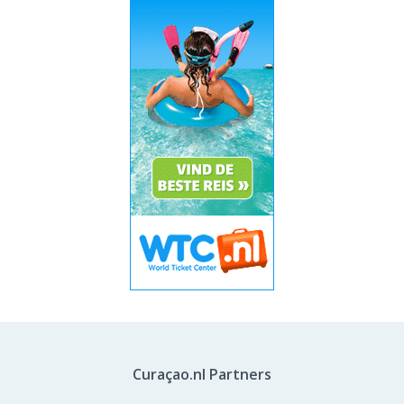
Curaçao.nl Partners