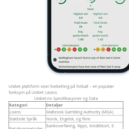
Unibet plattform viser livebetting på fotball – en populær
funksjon på Unibet casino.
Unibet.no Spesifikasjoner og Data
Kategori
Detaljer
Lisens
Maltesisk Gambling Authority (MGA)
Støttede Språk
Norsk, Engelsk, og flere
Bankoverføring, Vipps, Kredittkort, E-
Betalingsmetoder