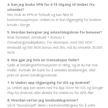
4. Kan jeg bruke VPN for å få tilgang til Unibet fra
utlandet?
Nei, bruk av VPN er forbudt og kan føre til
kontoensuspensjon. Unibet.no er kun tilgjengelig for brukere
bosatt i Norge.
5. Hvordan beregner jeg omsetningskrav for bonuser?
Bruk formelen: (Innskudd + Bonus) x
Omsetningsmultiplikator. For eksempel, med 500 NOK
innskudd og 500 NOK bonus ved 30x, må du omsette 30.000
NOK.
6. Hva gjør jeg hvis en transaksjon feiler?
Sjekk at betalingsinformasjonen er riktig, og at du har nok
midler. Kontakt din bank for å utelukke blokkeringer, eller
prøv en annen betalingsmetode.
7. Er Unibet app tilgjengelig for iOS og Android?
Ja, Unibet app kan lastes ned fra App Store for iOS og Google
Play for Android, eller direkte fra Unibet.no for APK-filer.
8. Hvordan setter jeg innskuddsgrenser?
Gå til “Ansvarsspill”-delen i kontoinnstillingene for å sette