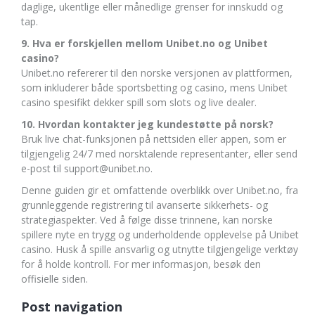
daglige, ukentlige eller månedlige grenser for innskudd og
tap.
9. Hva er forskjellen mellom Unibet.no og Unibet
casino?
Unibet.no refererer til den norske versjonen av plattformen,
som inkluderer både sportsbetting og casino, mens Unibet
casino spesifikt dekker spill som slots og live dealer.
10. Hvordan kontakter jeg kundestøtte på norsk?
Bruk live chat-funksjonen på nettsiden eller appen, som er
tilgjengelig 24/7 med norsktalende representanter, eller send
e-post til support@unibet.no.
Denne guiden gir et omfattende overblikk over Unibet.no, fra
grunnleggende registrering til avanserte sikkerhets- og
strategiaspekter. Ved å følge disse trinnene, kan norske
spillere nyte en trygg og underholdende opplevelse på Unibet
casino. Husk å spille ansvarlig og utnytte tilgjengelige verktøy
for å holde kontroll. For mer informasjon, besøk den
offisielle siden.
Post navigation