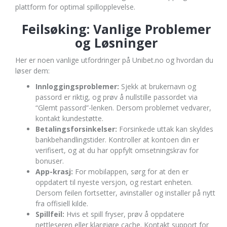
plattform for optimal spillopplevelse.
Feilsøking: Vanlige Problemer
og Løsninger
Her er noen vanlige utfordringer på Unibet.no og hvordan du
løser dem:
Innloggingsproblemer:
Sjekk at brukernavn og
passord er riktig, og prøv å nullstille passordet via
“Glemt passord”-lenken. Dersom problemet vedvarer,
kontakt kundestøtte.
Betalingsforsinkelser:
Forsinkede uttak kan skyldes
bankbehandlingstider. Kontroller at kontoen din er
verifisert, og at du har oppfylt omsetningskrav for
bonuser.
App-krasj:
For mobilappen, sørg for at den er
oppdatert til nyeste versjon, og restart enheten.
Dersom feilen fortsetter, avinstaller og installer på nytt
fra offisiell kilde.
Spillfeil:
Hvis et spill fryser, prøv å oppdatere
nettleseren eller klargjøre cache. Kontakt support for